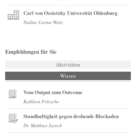
Carl von Ossietzky Universität Oldenburg
Nadine Carina Waitz
Empfehlungen für Sie
Aktivitäten
Wissen
(aktiver Reiter)
Vom Output zum Outcome
Kathleen Fritzsche
Standhaftigkeit gegen drohende Blockaden
Dr. Matthias Jaroch