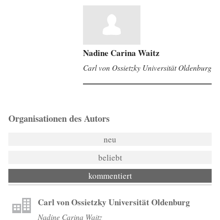
Nadine Carina Waitz
Carl von Ossietzky Universität Oldenburg
Organisationen des Autors
neu
beliebt
kommentiert
Carl von Ossietzky Universität Oldenburg
Nadine Carina Waitz