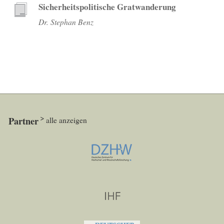
Sicherheitspolitische Gratwanderung
Dr. Stephan Benz
Partner
alle anzeigen