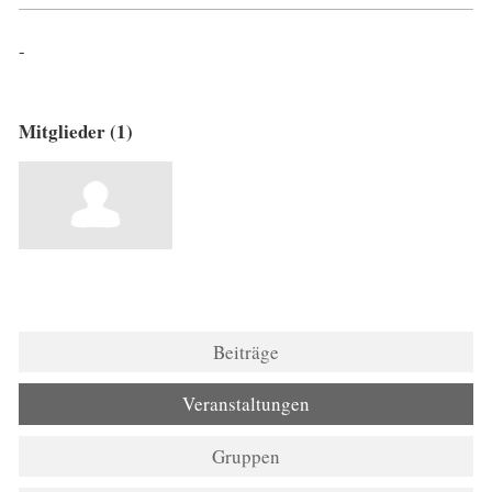
-
Mitglieder (1)
Beiträge
Veranstaltungen
Gruppen