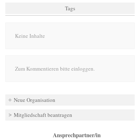
Tags
Keine Inhalte
Zum Kommentieren bitte einloggen.
Neue Organisation
Mitgliedschaft beantragen
Ansprechpartner/in