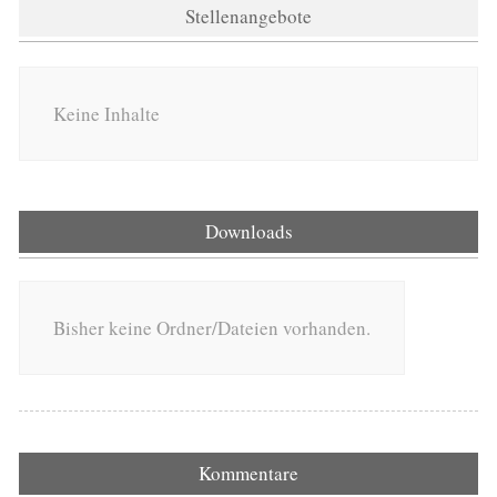
Stellenangebote
Keine Inhalte
Downloads
Bisher keine Ordner/Dateien vorhanden.
Kommentare