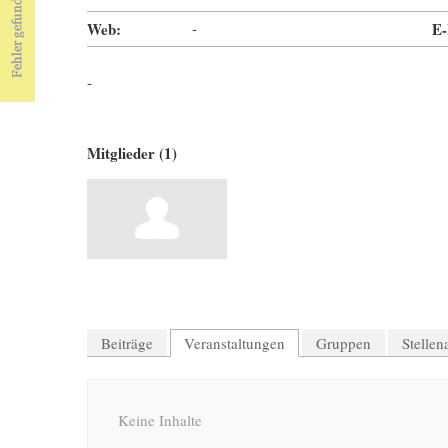
Web:
-
E-
-
Mitglieder (1)
Beiträge
Veranstaltungen
Gruppen
Stelle
Keine Inhalte