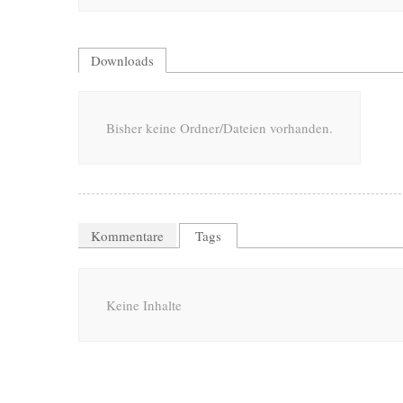
Downloads
Bisher keine Ordner/Dateien vorhanden.
Kommentare
Tags
Keine Inhalte