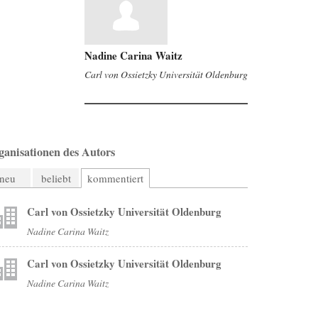
Nadine Carina Waitz
Carl von Ossietzky Universität Oldenburg
ganisationen des Autors
neu
beliebt
kommentiert
Carl von Ossietzky Universität Oldenburg
Nadine Carina Waitz
Carl von Ossietzky Universität Oldenburg
Nadine Carina Waitz