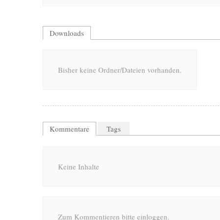
Downloads
Bisher keine Ordner/Dateien vorhanden.
Kommentare
Tags
Keine Inhalte
Zum Kommentieren bitte einloggen.