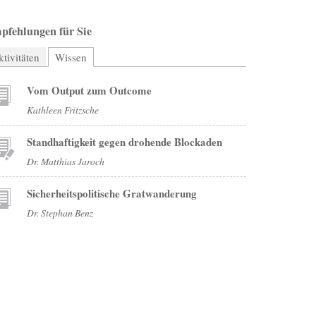
pfehlungen für Sie
tivitäten
Wissen
(aktiver Reiter)
Vom Output zum Outcome
Kathleen Fritzsche
Standhaftigkeit gegen drohende Blockaden
Dr. Matthias Jaroch
Sicherheitspolitische Gratwanderung
Dr. Stephan Benz