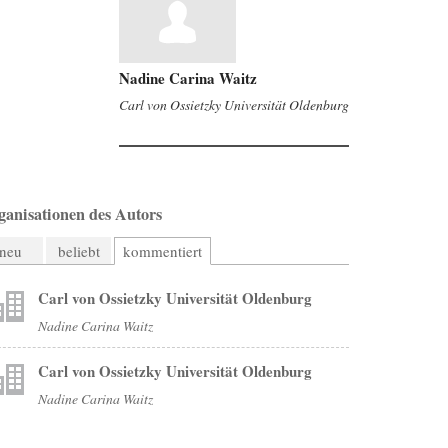
Nadine Carina Waitz
Carl von Ossietzky Universität Oldenburg
ganisationen des Autors
neu
beliebt
kommentiert
Carl von Ossietzky Universität Oldenburg
Nadine Carina Waitz
Carl von Ossietzky Universität Oldenburg
Nadine Carina Waitz