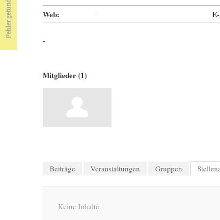
Web:
-
E-
-
Mitglieder (1)
Beiträge
Veranstaltungen
Gruppen
Stelle
Keine Inhalte