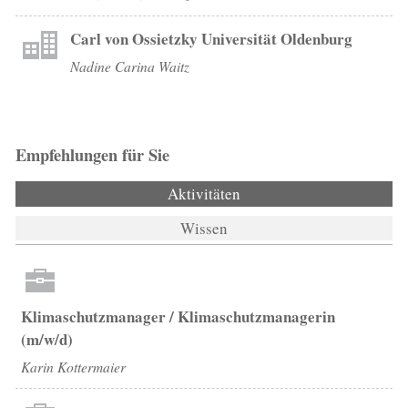
Carl von Ossietzky Universität Oldenburg
Nadine Carina Waitz
Empfehlungen für Sie
Aktivitäten
(aktiver Reiter)
Wissen
Klimaschutzmanager / Klimaschutzmanagerin
(m/w/d)
Karin Kottermaier