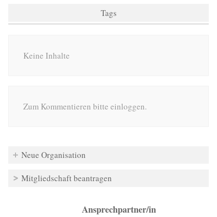
Tags
Keine Inhalte
Zum Kommentieren bitte einloggen.
Neue Organisation
Mitgliedschaft beantragen
Ansprechpartner/in