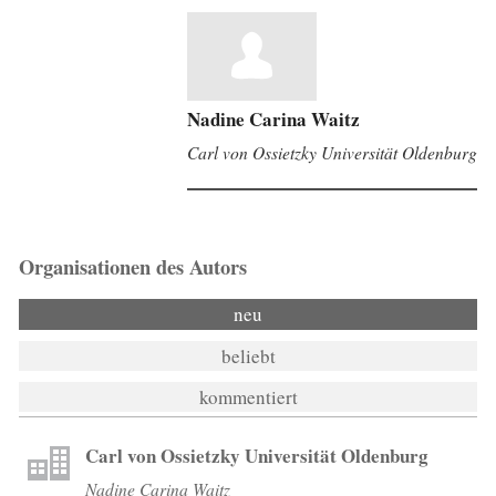
Nadine Carina Waitz
Carl von Ossietzky Universität Oldenburg
Organisationen des Autors
neu
beliebt
kommentiert
Carl von Ossietzky Universität Oldenburg
Nadine Carina Waitz