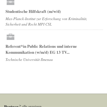
Studentische Hilfskraft (m/w/d)
Max-Planck-Institut zur Erforschung von Kriminalität,
Sicherheit und Recht MPI CSL
Referent*in Public Relations und interne
Kommunikation (w/m/d) EG 13 TV...
Technische Universität Ilmenau
Partner
alle anzeigen