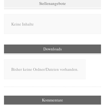
Stellenangebote
Keine Inhalte
Downloads
Bisher keine Ordner/Dateien vorhanden.
Kommentare