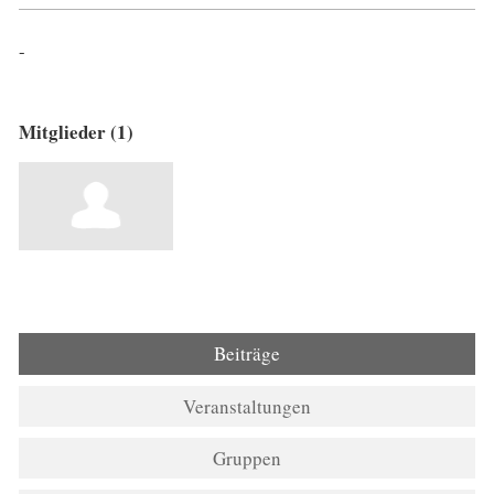
-
Mitglieder (1)
Beiträge
Veranstaltungen
Gruppen