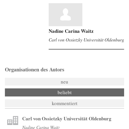
Nadine Carina Waitz
Carl von Ossietzky Universität Oldenburg
Organisationen des Autors
neu
beliebt
kommentiert
Carl von Ossietzky Universität Oldenburg
Nadine Carina Waitz