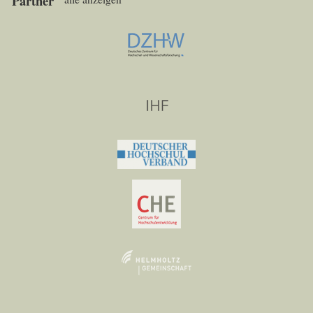
Partner