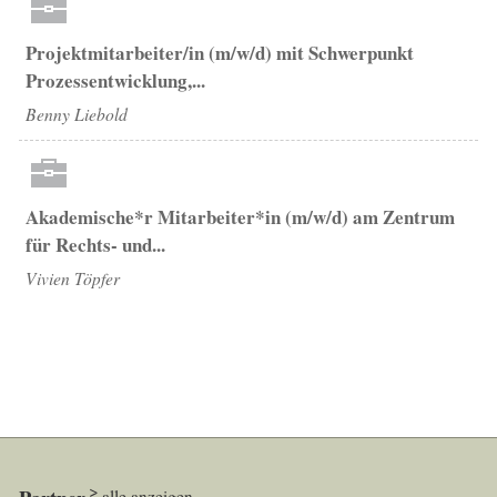
Projektmitarbeiter/in (m/w/d) mit Schwerpunkt
Prozessentwicklung,...
Benny Liebold
Akademische*r Mitarbeiter*in (m/w/d) am Zentrum
für Rechts- und...
Vivien Töpfer
alle anzeigen