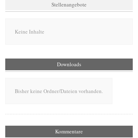
Stellenangebote
Keine Inhalte
Downloads
Bisher keine Ordner/Dateien vorhanden.
Kommentare