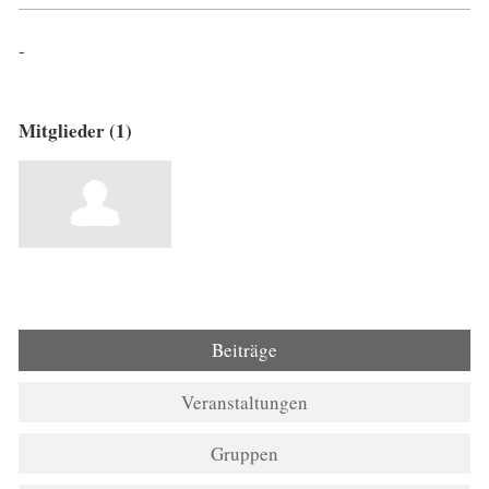
-
Mitglieder (1)
Beiträge
Veranstaltungen
Gruppen