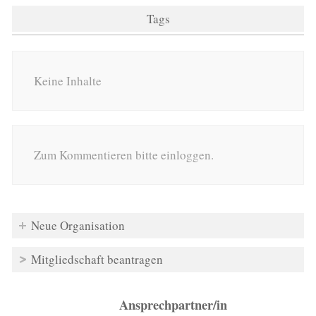
Tags
Keine Inhalte
Zum Kommentieren bitte einloggen.
Neue Organisation
Mitgliedschaft beantragen
Ansprechpartner/in