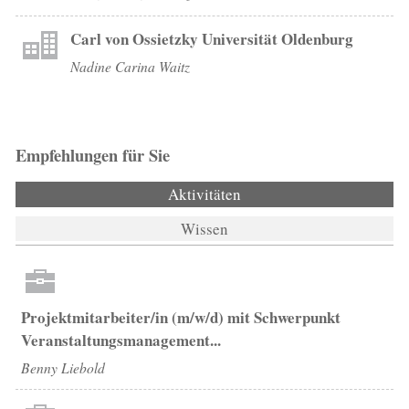
Carl von Ossietzky Universität Oldenburg
Nadine Carina Waitz
Empfehlungen für Sie
Aktivitäten
(aktiver Reiter)
Wissen
Projektmitarbeiter/in (m/w/d) mit Schwerpunkt
Veranstaltungsmanagement...
Benny Liebold