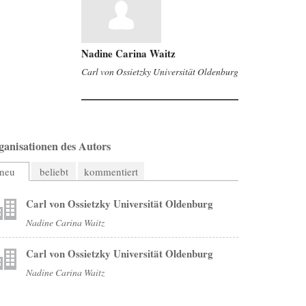
Nadine Carina Waitz
Carl von Ossietzky Universität Oldenburg
ganisationen des Autors
neu
beliebt
kommentiert
Carl von Ossietzky Universität Oldenburg
Nadine Carina Waitz
Carl von Ossietzky Universität Oldenburg
Nadine Carina Waitz