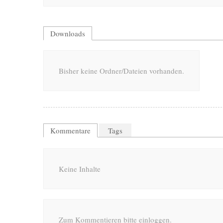
Downloads
Bisher keine Ordner/Dateien vorhanden.
Kommentare
Tags
Keine Inhalte
Zum Kommentieren bitte einloggen.