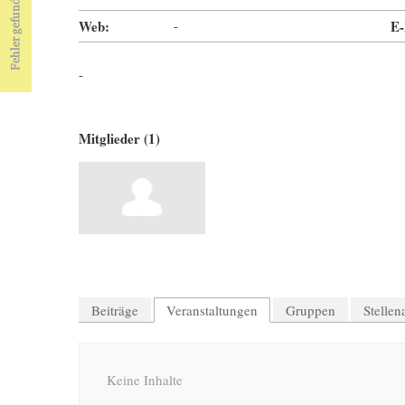
Web:
-
E-
-
Mitglieder (1)
Beiträge
Veranstaltungen
Gruppen
Stelle
Keine Inhalte