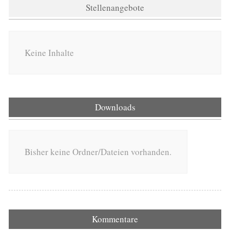
Stellenangebote
Keine Inhalte
Downloads
Bisher keine Ordner/Dateien vorhanden.
Kommentare