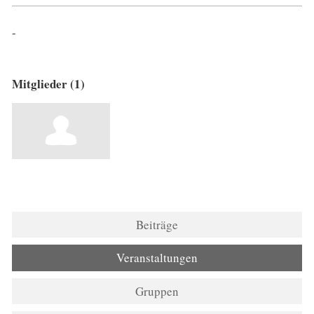
-
Mitglieder (1)
Beiträge
Veranstaltungen
Gruppen