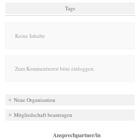
Tags
Keine Inhalte
Zum Kommentieren bitte einloggen.
Neue Organisation
Mitgliedschaft beantragen
Ansprechpartner/in