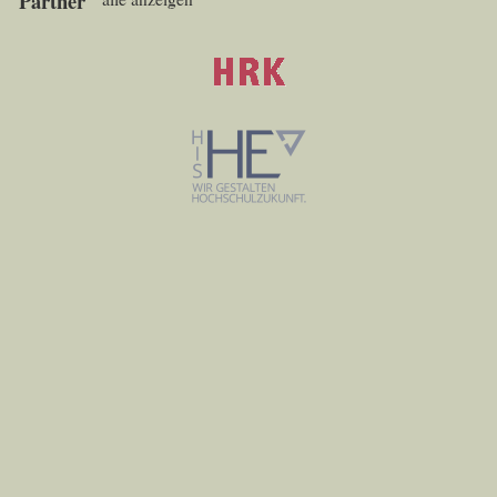
Partner