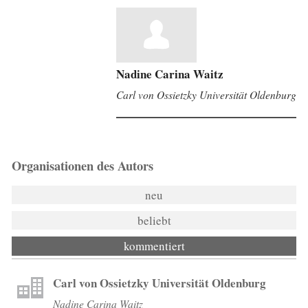
Nadine Carina Waitz
Carl von Ossietzky Universität Oldenburg
Organisationen des Autors
neu
beliebt
kommentiert
Carl von Ossietzky Universität Oldenburg
Nadine Carina Waitz