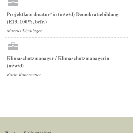
Projektkoordinator*in (m/w/d) Demokratiebildung
(E13, 100%, befr.)
Marcus Kindlinger
Klimaschutzmanager / Klimaschutzmanagerin
(m/w/d)
Karin Kottermaier
alle anzeigen