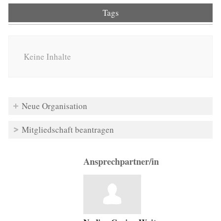
Tags
Keine Inhalte
Neue Organisation
Mitgliedschaft beantragen
Ansprechpartner/in