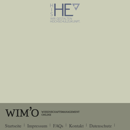
Startseite
Impressum
FAQs
Kontakt
Datenschutz