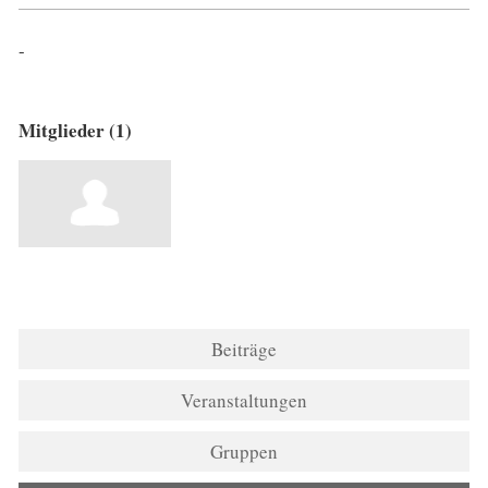
-
Mitglieder (1)
Beiträge
Veranstaltungen
Gruppen