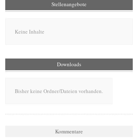
Stellenangebote
Keine Inhalte
Downloads
Bisher keine Ordner/Dateien vorhanden.
Kommentare