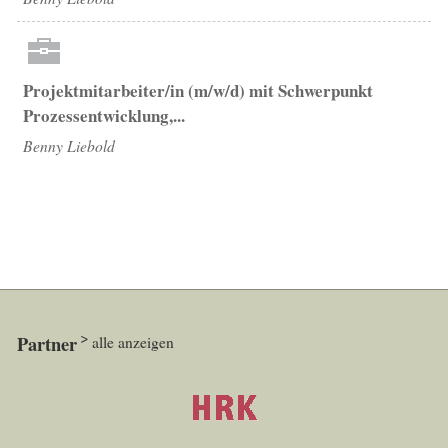
Projektmitarbeiter/in (m/w/d) mit Schwerpunkt
Prozessentwicklung,...
Benny Liebold
Partner
alle anzeigen