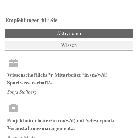
Empfehlungen für Sie
Aktivitäten
(aktiver Reiter)
Wissen
Wissenschaftliche*r Mitarbeiter*in (m/w/d)
Sportwissenschaft/...
Sonja Stollberg
Projektmitarbeiter/in (m/w/d) mit Schwerpunkt
Veranstaltungsmanagement...
Benny Liebold