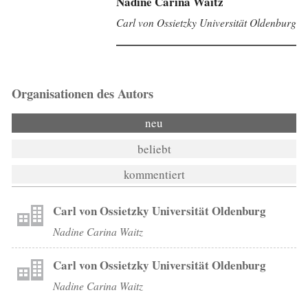
Nadine Carina Waitz
Carl von Ossietzky Universität Oldenburg
Organisationen des Autors
neu
beliebt
kommentiert
Carl von Ossietzky Universität Oldenburg
Nadine Carina Waitz
Carl von Ossietzky Universität Oldenburg
Nadine Carina Waitz