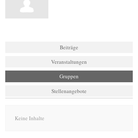
Beiträge
Veranstaltungen
Gruppen
Stellenangebote
Keine Inhalte