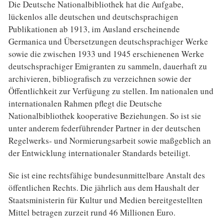
Die Deutsche Nationalbibliothek hat die Aufgabe,
lückenlos alle deutschen und deutschsprachigen
Publikationen ab 1913, im Ausland erscheinende
Germanica und Übersetzungen deutschsprachiger Werke
sowie die zwischen 1933 und 1945 erschienenen Werke
deutschsprachiger Emigranten zu sammeln, dauerhaft zu
archivieren, bibliografisch zu verzeichnen sowie der
Öffentlichkeit zur Verfügung zu stellen. Im nationalen und
internationalen Rahmen pflegt die Deutsche
Nationalbibliothek kooperative Beziehungen. So ist sie
unter anderem federführender Partner in der deutschen
Regelwerks- und Normierungsarbeit sowie maßgeblich an
der Entwicklung internationaler Standards beteiligt.
Sie ist eine rechtsfähige bundesunmittelbare Anstalt des
öffentlichen Rechts. Die jährlich aus dem Haushalt der
Staatsministerin für Kultur und Medien bereitgestellten
Mittel betragen zurzeit rund 46 Millionen Euro.