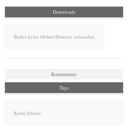
Downloads
Bisher keine Ordner/Dateien vorhanden.
Kommentare
Tags
Keine Inhalte