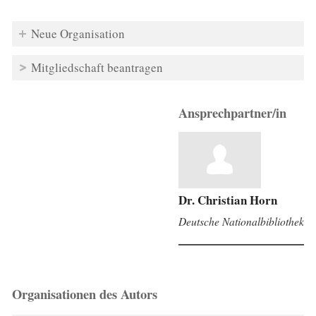
Neue Organisation
Mitgliedschaft beantragen
Ansprechpartner/in
Dr. Christian Horn
Deutsche Nationalbibliothek
Organisationen des Autors