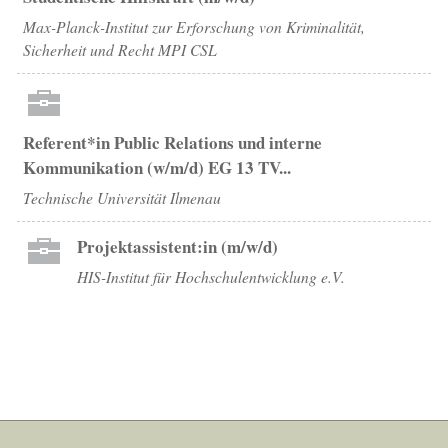
Max-Planck-Institut zur Erforschung von Kriminalität,
Sicherheit und Recht MPI CSL
Referent*in Public Relations und interne
Kommunikation (w/m/d) EG 13 TV...
Technische Universität Ilmenau
Projektassistent:in (m/w/d)
HIS-Institut für Hochschulentwicklung e.V.