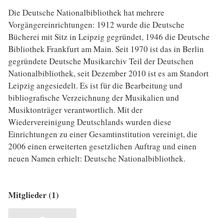
Die Deutsche Nationalbibliothek hat mehrere
Vorgängereinrichtungen: 1912 wurde die Deutsche
Bücherei mit Sitz in Leipzig gegründet, 1946 die Deutsche
Bibliothek Frankfurt am Main. Seit 1970 ist das in Berlin
gegründete Deutsche Musikarchiv Teil der Deutschen
Nationalbibliothek, seit Dezember 2010 ist es am Standort
Leipzig angesiedelt. Es ist für die Bearbeitung und
bibliografische Verzeichnung der Musikalien und
Musiktonträger verantwortlich. Mit der
Wiedervereinigung Deutschlands wurden diese
Einrichtungen zu einer Gesamtinstitution vereinigt, die
2006 einen erweiterten gesetzlichen Auftrag und einen
neuen Namen erhielt: Deutsche Nationalbibliothek.
Mitglieder (1)