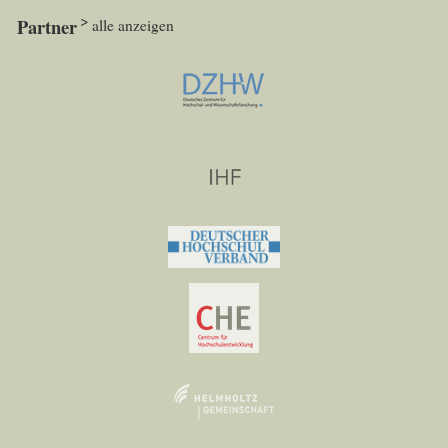
Partner
alle anzeigen