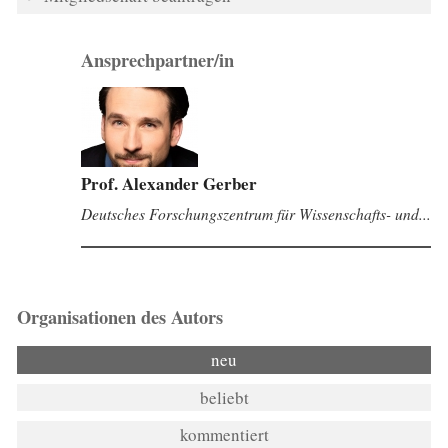
Ansprechpartner/in
Prof. Alexander Gerber
Deutsches Forschungszentrum für Wissenschafts- und...
Organisationen des Autors
neu
beliebt
kommentiert