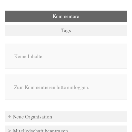
Kommentare
Tags
Keine Inhalte
Zum Kommentieren bitte einloggen.
Neue Organisation
Mitgliedschaft beantragen