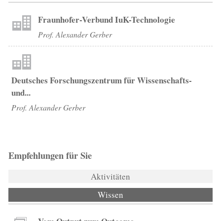
Fraunhofer-Verbund IuK-Technologie
Prof. Alexander Gerber
Deutsches Forschungszentrum für Wissenschafts-
und...
Prof. Alexander Gerber
Empfehlungen für Sie
Aktivitäten
Wissen
(aktiver Reiter)