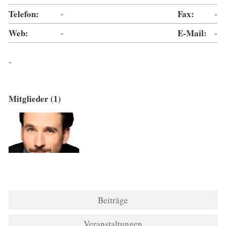
Telefon:
-
Fax:
-
Web:
-
E-Mail:
-
-
Mitglieder (1)
Beiträge
Veranstaltungen