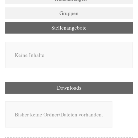
Gruppen
Stellenangebote
Keine Inhalte
Downloads
Bisher keine Ordner/Dateien vorhanden.