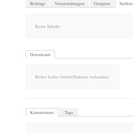
Beiträge
Veranstaltungen
Gruppen
Stelle
Keine Inhalte
Downloads
Bisher keine Ordner/Dateien vorhanden.
Kommentare
Tags