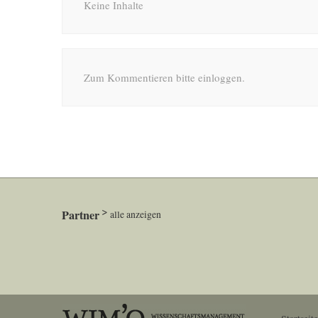
Keine Inhalte
Zum Kommentieren bitte einloggen.
Partner
alle anzeigen