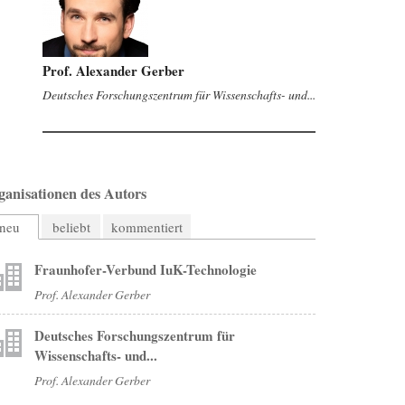
Prof. Alexander Gerber
Deutsches Forschungszentrum für Wissenschafts- und...
ganisationen des Autors
neu
beliebt
kommentiert
Fraunhofer-Verbund IuK-Technologie
Prof. Alexander Gerber
Deutsches Forschungszentrum für
Wissenschafts- und...
Prof. Alexander Gerber