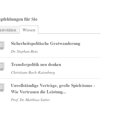
pfehlungen für Sie
tivitäten
Wissen
(aktiver Reiter)
Sicherheitspolitische Gratwanderung
Dr. Stephan Benz
Transferpolitik neu denken
Christiane Bach-Kaienburg
Unvollständige Verträge, große Spielräume -
Wie Vertrauen die Leistung...
Prof. Dr. Matthias Sutter