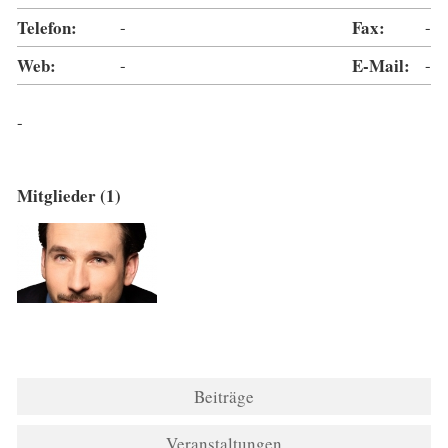
Telefon:
-
Fax:
-
Web:
-
E-Mail:
-
-
Mitglieder (1)
Beiträge
Veranstaltungen