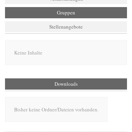
Gruppen
Stellenangebote
Keine Inhalte
Downloads
Bisher keine Ordner/Dateien vorhanden.