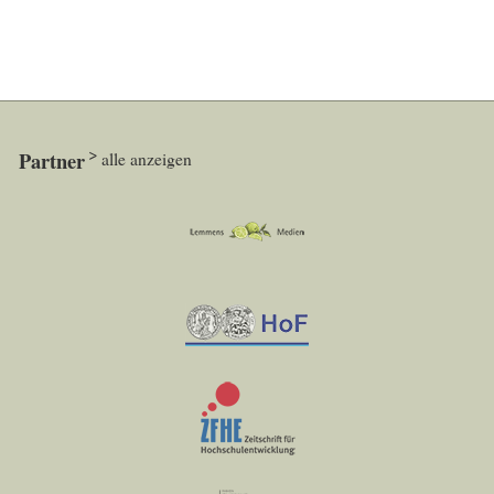
Partner
alle anzeigen