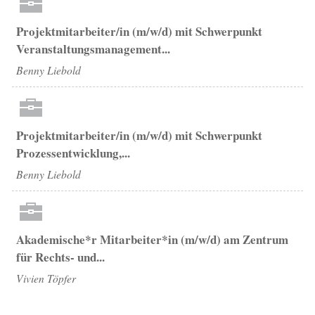
Projektmitarbeiter/in (m/w/d) mit Schwerpunkt
Veranstaltungsmanagement...
Benny Liebold
Projektmitarbeiter/in (m/w/d) mit Schwerpunkt
Prozessentwicklung,...
Benny Liebold
Akademische*r Mitarbeiter*in (m/w/d) am Zentrum
für Rechts- und...
Vivien Töpfer