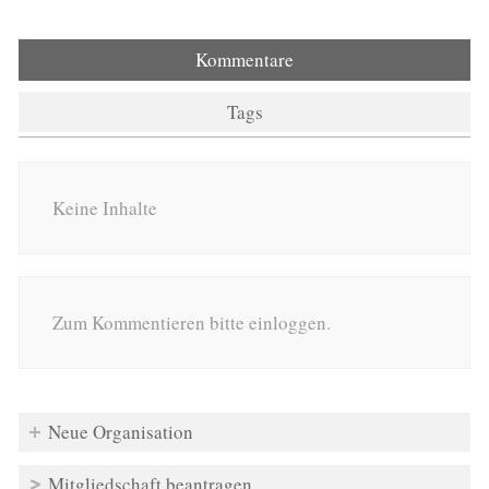
Kommentare
Tags
Keine Inhalte
Zum Kommentieren bitte einloggen.
Neue Organisation
Mitgliedschaft beantragen