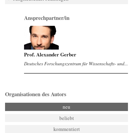
Ansprechpartner/in
Prof. Alexander Gerber
Deutsches Forschungszentrum für Wissenschafts- und...
Organisationen des Autors
neu
beliebt
kommentiert