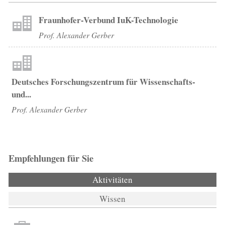
Fraunhofer-Verbund IuK-Technologie
Prof. Alexander Gerber
Deutsches Forschungszentrum für Wissenschafts-
und...
Prof. Alexander Gerber
Empfehlungen für Sie
Aktivitäten
(aktiver Reiter)
Wissen