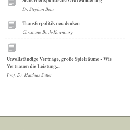
Sicherheitspolitische Gratwanderung
Dr. Stephan Benz
Transferpolitik neu denken
Christiane Bach-Kaienburg
Unvollständige Verträge, große Spielräume - Wie
Vertrauen die Leistung...
Prof. Dr. Matthias Sutter