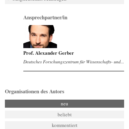
Ansprechpartner/in
Prof. Alexander Gerber
Deutsches Forschungszentrum für Wissenschafts- und...
Organisationen des Autors
neu
beliebt
kommentiert