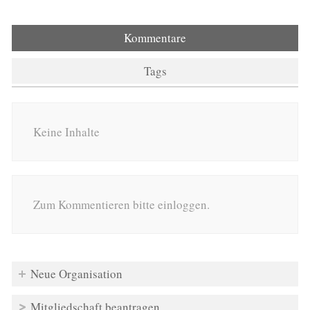
Kommentare
Tags
Keine Inhalte
Zum Kommentieren bitte einloggen.
Neue Organisation
Mitgliedschaft beantragen