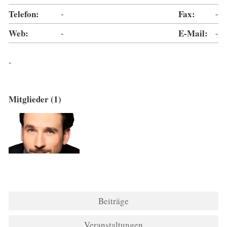
Telefon:
-
Fax:
-
Web:
-
E-Mail:
-
-
Mitglieder (1)
Beiträge
Veranstaltungen