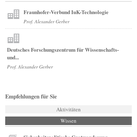
Fraunhofer-Verbund IuK-Technologie
Prof. Alexander Gerber
Deutsches Forschungszentrum für Wissenschafts-
und...
Prof. Alexander Gerber
Empfehlungen für Sie
Aktivitäten
Wissen
(aktiver Reiter)