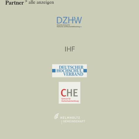
Partner
alle anzeigen