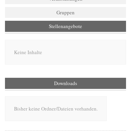
Gruppen
Stellenangebote
Keine Inhalte
Downloads
Bisher keine Ordner/Dateien vorhanden.