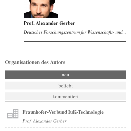
Prof. Alexander Gerber
Deutsches Forschungszentrum für Wissenschafts- und...
Organisationen des Autors
neu
beliebt
kommentiert
Fraunhofer-Verbund IuK-Technologie
Prof. Alexander Gerber