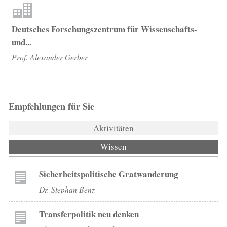
Deutsches Forschungszentrum für Wissenschafts-
und...
Prof. Alexander Gerber
Empfehlungen für Sie
Aktivitäten
Wissen
(aktiver Reiter)
Sicherheitspolitische Gratwanderung
Dr. Stephan Benz
Transferpolitik neu denken