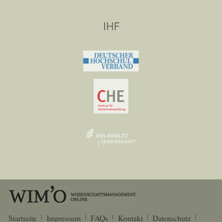
Startseite
Impressum
FAQs
Kontakt
Datenschutz