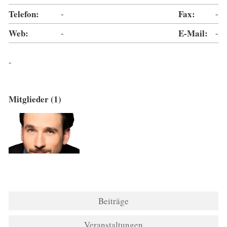
Telefon:
-
Fax:
-
Web:
-
E-Mail:
-
-
Mitglieder (1)
Beiträge
Veranstaltungen