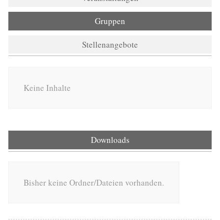
Gruppen
Stellenangebote
Keine Inhalte
Downloads
Bisher keine Ordner/Dateien vorhanden.