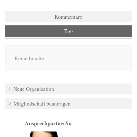
Kommentare
Tags
Keine Inhalte
Neue Organisation
Mitgliedschaft beantragen
Ansprechpartner/in