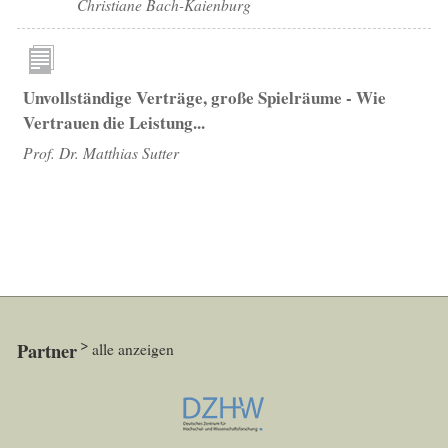
Christiane Bach-Kaienburg
Unvollständige Verträge, große Spielräume - Wie
Vertrauen die Leistung...
Prof. Dr. Matthias Sutter
Partner
alle anzeigen