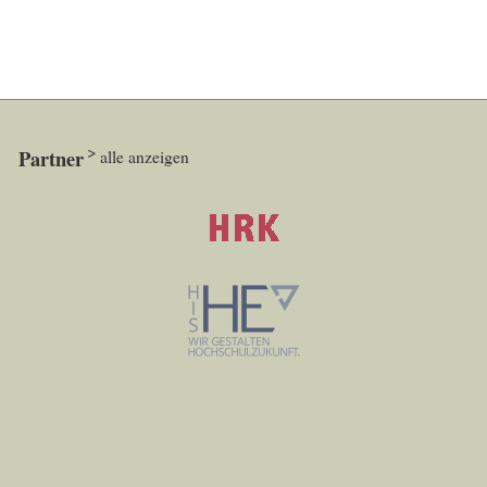
Partner
alle anzeigen