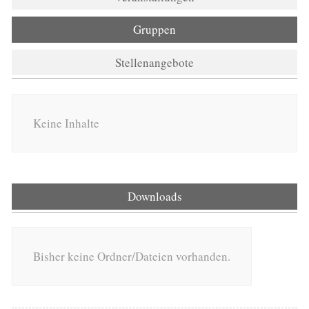
Gruppen
Stellenangebote
Keine Inhalte
Downloads
Bisher keine Ordner/Dateien vorhanden.