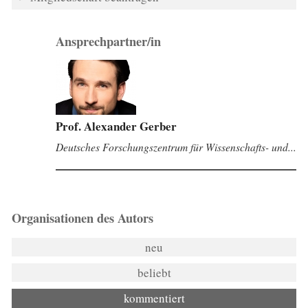
Ansprechpartner/in
Prof. Alexander Gerber
Deutsches Forschungszentrum für Wissenschafts- und...
Organisationen des Autors
neu
beliebt
kommentiert