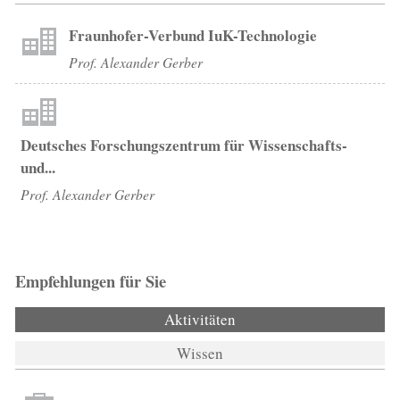
Fraunhofer-Verbund IuK-Technologie
Prof. Alexander Gerber
Deutsches Forschungszentrum für Wissenschafts-
und...
Prof. Alexander Gerber
Empfehlungen für Sie
Aktivitäten
(aktiver Reiter)
Wissen