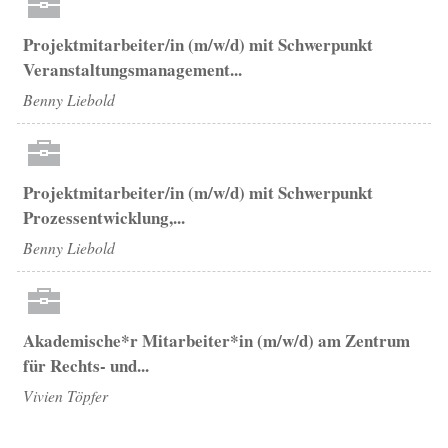
Projektmitarbeiter/in (m/w/d) mit Schwerpunkt
Veranstaltungsmanagement...
Benny Liebold
Projektmitarbeiter/in (m/w/d) mit Schwerpunkt
Prozessentwicklung,...
Benny Liebold
Akademische*r Mitarbeiter*in (m/w/d) am Zentrum
für Rechts- und...
Vivien Töpfer