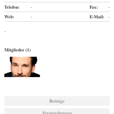
Telefon:
-
Fax:
-
Web:
-
E-Mail:
-
-
Mitglieder (1)
Beiträge
Veranstaltungen