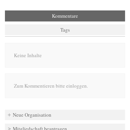
Kommentare
Tags
Keine Inhalte
Zum Kommentieren bitte einloggen.
Neue Organisation
Mitgliedschaft beantragen