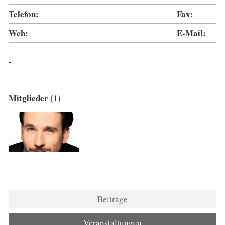
Telefon:
-
Fax:
-
Web:
-
E-Mail:
-
-
Mitglieder (1)
Beiträge
Veranstaltungen