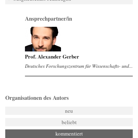
Ansprechpartner/in
Prof. Alexander Gerber
Deutsches Forschungszentrum für Wissenschafts- und...
Organisationen des Autors
neu
beliebt
kommentiert