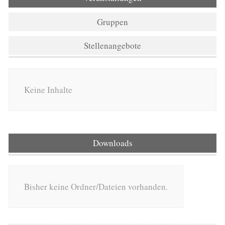
Gruppen
Stellenangebote
Keine Inhalte
Downloads
Bisher keine Ordner/Dateien vorhanden.