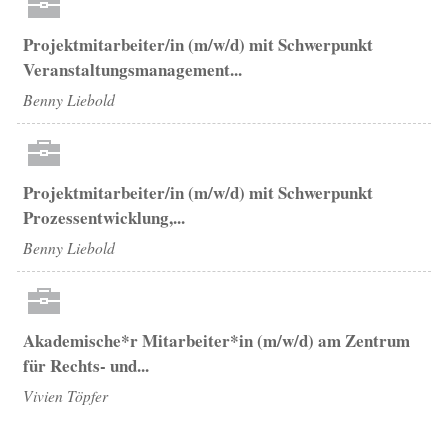
Projektmitarbeiter/in (m/w/d) mit Schwerpunkt
Veranstaltungsmanagement...
Benny Liebold
Projektmitarbeiter/in (m/w/d) mit Schwerpunkt
Prozessentwicklung,...
Benny Liebold
Akademische*r Mitarbeiter*in (m/w/d) am Zentrum
für Rechts- und...
Vivien Töpfer