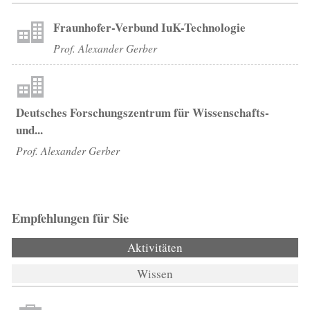
Fraunhofer-Verbund IuK-Technologie
Prof. Alexander Gerber
Deutsches Forschungszentrum für Wissenschafts-
und...
Prof. Alexander Gerber
Empfehlungen für Sie
Aktivitäten
(aktiver Reiter)
Wissen