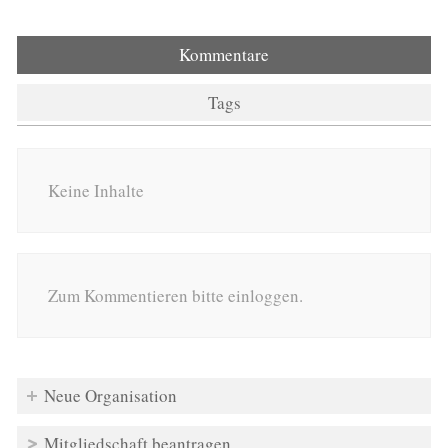
Kommentare
Tags
Keine Inhalte
Zum Kommentieren bitte einloggen.
Neue Organisation
Mitgliedschaft beantragen