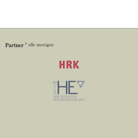
Partner
alle anzeigen