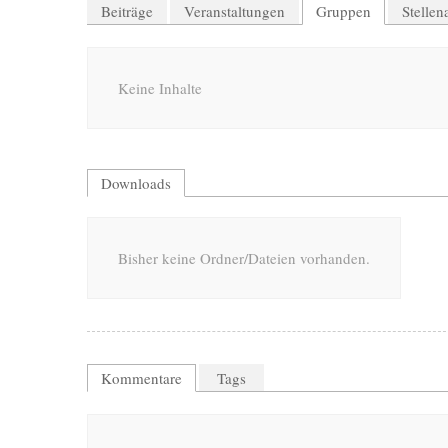
Beiträge
Veranstaltungen
Gruppen
Stelle
Keine Inhalte
Downloads
Bisher keine Ordner/Dateien vorhanden.
Kommentare
Tags