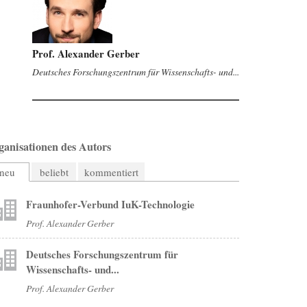
Prof. Alexander Gerber
Deutsches Forschungszentrum für Wissenschafts- und...
ganisationen des Autors
neu
beliebt
kommentiert
Fraunhofer-Verbund IuK-Technologie
Prof. Alexander Gerber
Deutsches Forschungszentrum für
Wissenschafts- und...
Prof. Alexander Gerber