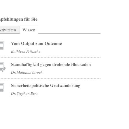
pfehlungen für Sie
tivitäten
Wissen
(aktiver Reiter)
Vom Output zum Outcome
Kathleen Fritzsche
Standhaftigkeit gegen drohende Blockaden
Dr. Matthias Jaroch
Sicherheitspolitische Gratwanderung
Dr. Stephan Benz