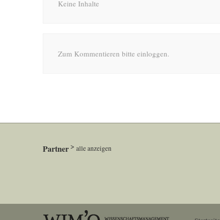
Keine Inhalte
Zum Kommentieren bitte einloggen.
Partner
alle anzeigen