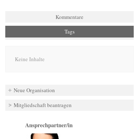
Kommentare
Tags
Keine Inhalte
Neue Organisation
Mitgliedschaft beantragen
Ansprechpartner/in