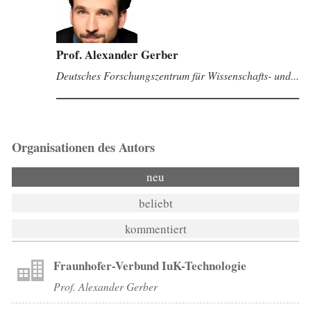
Prof. Alexander Gerber
Deutsches Forschungszentrum für Wissenschafts- und...
Organisationen des Autors
neu
beliebt
kommentiert
Fraunhofer-Verbund IuK-Technologie
Prof. Alexander Gerber