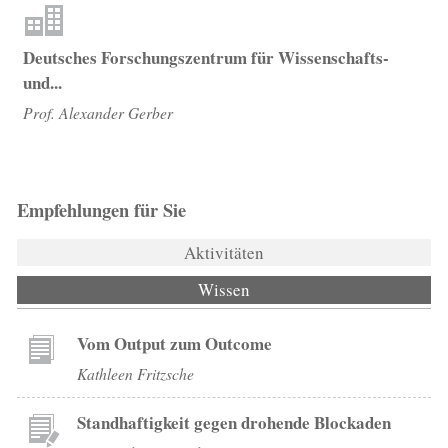
Deutsches Forschungszentrum für Wissenschafts-
und...
Prof. Alexander Gerber
Empfehlungen für Sie
Aktivitäten
Wissen
(aktiver Reiter)
Vom Output zum Outcome
Kathleen Fritzsche
Standhaftigkeit gegen drohende Blockaden