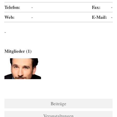
Telefon:
-
Fax:
-
Web:
-
E-Mail:
-
-
Mitglieder (1)
Beiträge
Veranstaltungen