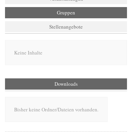
Gruppen
Stellenangebote
Keine Inhalte
Downloads
Bisher keine Ordner/Dateien vorhanden.