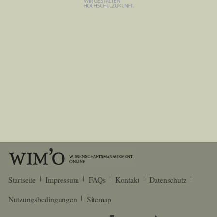
Startseite
Impressum
FAQs
Kontakt
Datenschutz
Nutzungsbedingungen
Sitemap