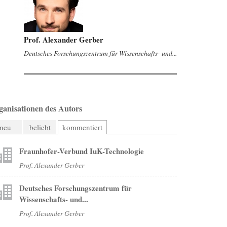
Prof. Alexander Gerber
Deutsches Forschungszentrum für Wissenschafts- und...
ganisationen des Autors
neu
beliebt
kommentiert
Fraunhofer-Verbund IuK-Technologie
Prof. Alexander Gerber
Deutsches Forschungszentrum für
Wissenschafts- und...
Prof. Alexander Gerber