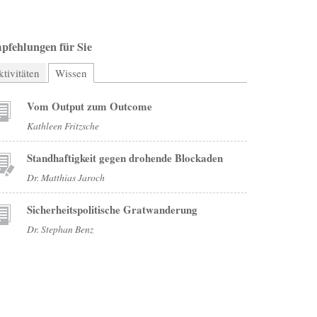
pfehlungen für Sie
tivitäten
Wissen
(aktiver Reiter)
Vom Output zum Outcome
Kathleen Fritzsche
Standhaftigkeit gegen drohende Blockaden
Dr. Matthias Jaroch
Sicherheitspolitische Gratwanderung
Dr. Stephan Benz