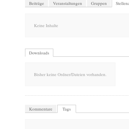
Beiträge
Veranstaltungen
Gruppen
Stelle
Keine Inhalte
Downloads
Bisher keine Ordner/Dateien vorhanden.
Kommentare
Tags