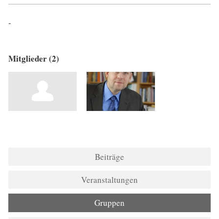
-
Mitglieder (2)
Beiträge
Veranstaltungen
Gruppen