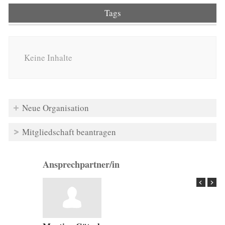
Tags
Keine Inhalte
Neue Organisation
Mitgliedschaft beantragen
Ansprechpartner/in