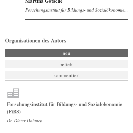
Martina Götsche
Forschungsinstitut für Bildungs- und Sozialökonomie...
Organisationen des Autors
neu
beliebt
kommentiert
Forschungsinstitut für Bildungs- und Sozialökonomie
(FiBS)
Dr. Dieter Dohmen