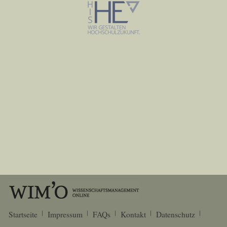
Startseite
Impressum
FAQs
Kontakt
Datenschutz