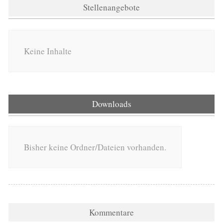
Stellenangebote
Keine Inhalte
Downloads
Bisher keine Ordner/Dateien vorhanden.
Kommentare