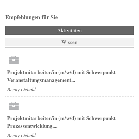
Empfehlungen für Sie
Aktivitäten
(aktiver Reiter)
Wissen
Projektmitarbeiter/in (m/w/d) mit Schwerpunkt
Veranstaltungsmanagement...
Benny Liebold
Projektmitarbeiter/in (m/w/d) mit Schwerpunkt
Prozessentwicklung,...
Benny Liebold