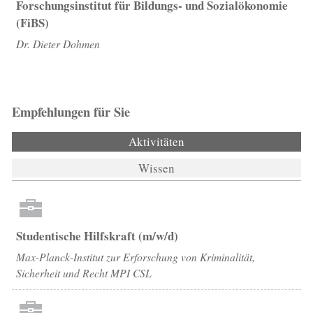
Forschungsinstitut für Bildungs- und Sozialökonomie
(FiBS)
Dr. Dieter Dohmen
Empfehlungen für Sie
Aktivitäten
(aktiver Reiter)
Wissen
Studentische Hilfskraft (m/w/d)
Max-Planck-Institut zur Erforschung von Kriminalität,
Sicherheit und Recht MPI CSL