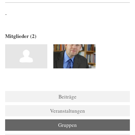
-
Mitglieder (2)
Beiträge
Veranstaltungen
Gruppen