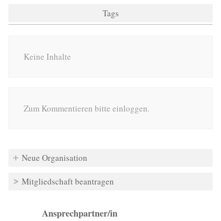
Tags
Keine Inhalte
Zum Kommentieren bitte einloggen.
Neue Organisation
Mitgliedschaft beantragen
Ansprechpartner/in