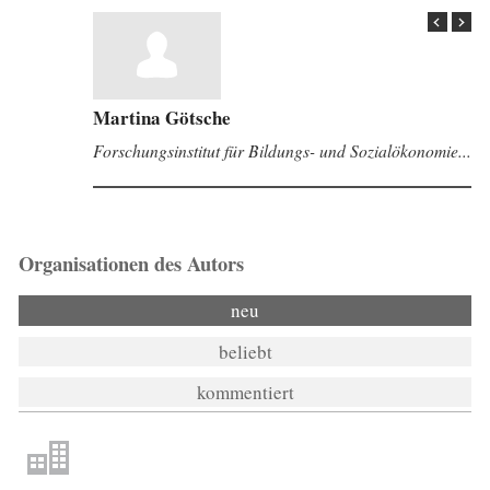
Martina Götsche
Forschungsinstitut für Bildungs- und Sozialökonomie...
Organisationen des Autors
neu
beliebt
kommentiert