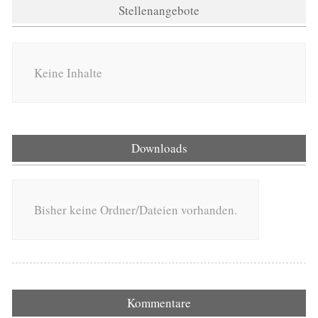
Stellenangebote
Keine Inhalte
Downloads
Bisher keine Ordner/Dateien vorhanden.
Kommentare