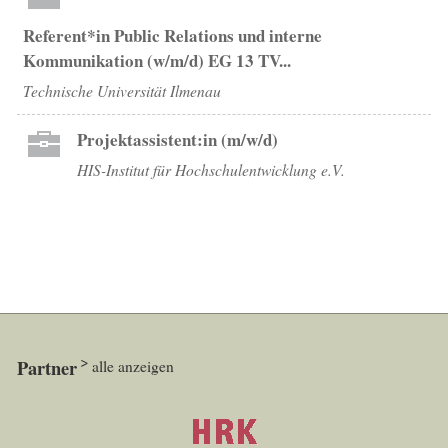
Referent*in Public Relations und interne
Kommunikation (w/m/d) EG 13 TV...
Technische Universität Ilmenau
Projektassistent:in (m/w/d)
HIS-Institut für Hochschulentwicklung e.V.
Partner
alle anzeigen