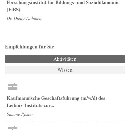
Forschungsinstitut für Bildungs- und Sozialökonomie
(FiBS)
Dr. Dieter Dohmen
Empfehlungen für Sie
Aktivitäten
(aktiver Reiter)
Wissen
Kaufmännische Geschäftsführung (m/w/d) des
Leibniz-Instituts zur...
Simone Pfister