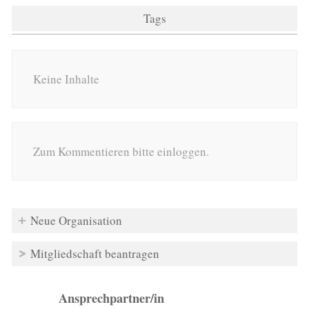
Tags
Keine Inhalte
Zum Kommentieren bitte einloggen.
Neue Organisation
Mitgliedschaft beantragen
Ansprechpartner/in