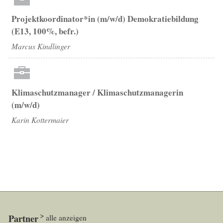
Projektkoordinator*in (m/w/d) Demokratiebildung
(E13, 100%, befr.)
Marcus Kindlinger
Klimaschutzmanager / Klimaschutzmanagerin
(m/w/d)
Karin Kottermaier
Partner
alle anzeigen