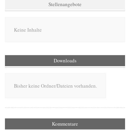
Stellenangebote
Keine Inhalte
Downloads
Bisher keine Ordner/Dateien vorhanden.
Kommentare