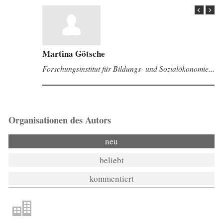
Martina Götsche
Forschungsinstitut für Bildungs- und Sozialökonomie...
Organisationen des Autors
neu
beliebt
kommentiert