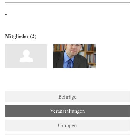
-
Mitglieder (2)
Beiträge
Veranstaltungen
Gruppen