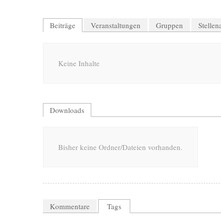
Beiträge
Veranstaltungen
Gruppen
Stelle
Keine Inhalte
Downloads
Bisher keine Ordner/Dateien vorhanden.
Kommentare
Tags