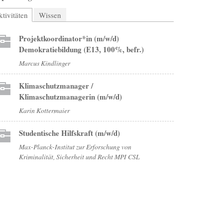
tivitäten
(aktiver Reiter)
Wissen
Projektkoordinator*in (m/w/d)
Demokratiebildung (E13, 100%, befr.)
Marcus Kindlinger
Klimaschutzmanager /
Klimaschutzmanagerin (m/w/d)
Karin Kottermaier
Studentische Hilfskraft (m/w/d)
Max-Planck-Institut zur Erforschung von
Kriminalität, Sicherheit und Recht MPI CSL