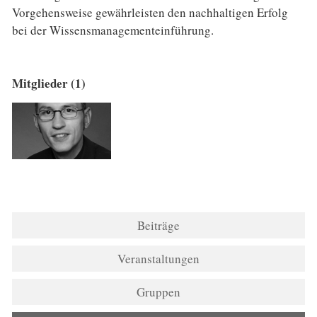
Vorgehensweise gewährleisten den nachhaltigen Erfolg
bei der Wissensmanagementeinführung.
Mitglieder (1)
Beiträge
Veranstaltungen
Gruppen