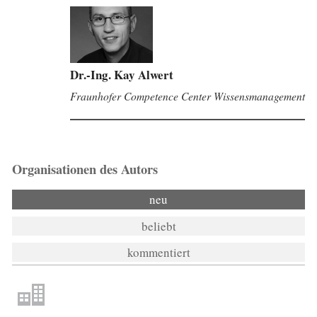
Dr.-Ing. Kay Alwert
Fraunhofer Competence Center Wissensmanagement
Organisationen des Autors
neu
beliebt
kommentiert