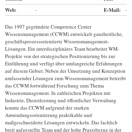
Web:
-
E-Mail:
-
Das 1997 gegründete Competence Center
Wissensmanagement (CCWM) entwickelt ganzheitliche,
geschäftsprozessorientierte Wissensmanagement-
Lösungen. Ein interdisziplinäres Team bearbeitet WM-
Projekte von der strategischen Positionierung bis zur
Einführung und verfügt über umfangreiche Erfahrungen
auf diesem Gebiet. Neben der Umsetzung und Konzeption
umfassender Lösungen zum Wissensmanagement betreibt
das CCWM fortwährend Forschung zum Thema
Wissensmanagement. In zahlreichen Projekten mit
Industrie, Dienstleistung und öffentlicher Verwaltung
konnte das CCWM aufgrund der starken
Anwendungsorientierung praktikable und
maßgeschneiderte Lösungen entwickeln. Das fachlich
breit aufgestellte Team und der hohe Praxisbezug in der