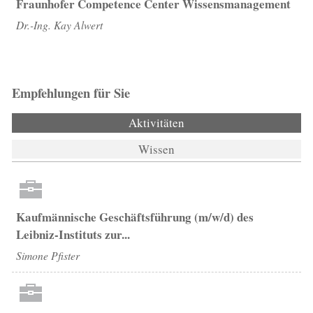
Fraunhofer Competence Center Wissensmanagement
Dr.-Ing. Kay Alwert
Empfehlungen für Sie
Aktivitäten
(aktiver Reiter)
Wissen
Kaufmännische Geschäftsführung (m/w/d) des
Leibniz-Instituts zur...
Simone Pfister