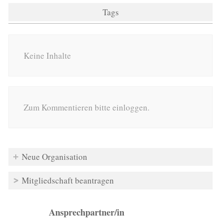
Tags
Keine Inhalte
Zum Kommentieren bitte einloggen.
Neue Organisation
Mitgliedschaft beantragen
Ansprechpartner/in