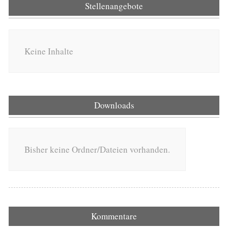
Stellenangebote
Keine Inhalte
Downloads
Bisher keine Ordner/Dateien vorhanden.
Kommentare