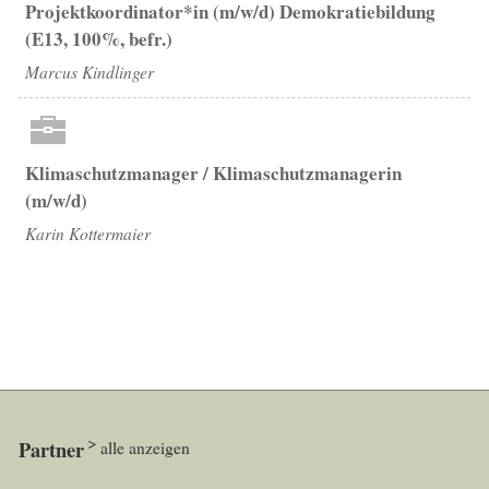
Projektkoordinator*in (m/w/d) Demokratiebildung
(E13, 100%, befr.)
Marcus Kindlinger
Klimaschutzmanager / Klimaschutzmanagerin
(m/w/d)
Karin Kottermaier
Partner
alle anzeigen