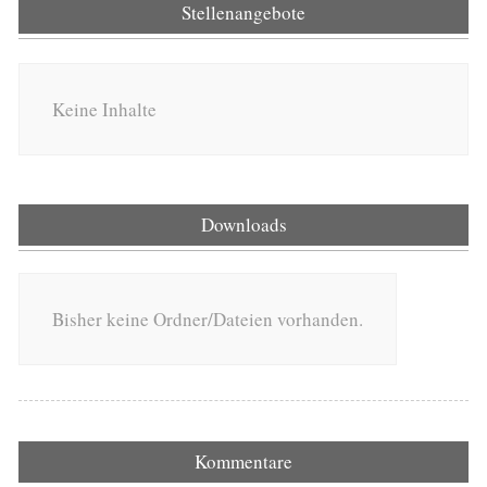
Stellenangebote
Keine Inhalte
Downloads
Bisher keine Ordner/Dateien vorhanden.
Kommentare