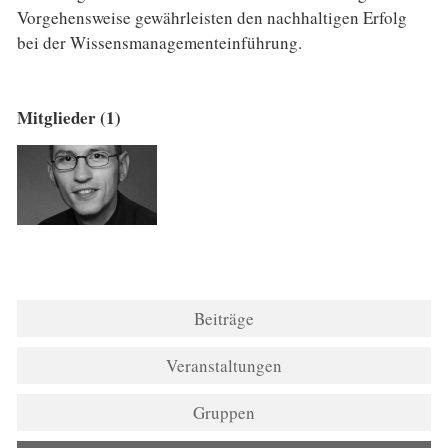
Vorgehensweise gewährleisten den nachhaltigen Erfolg
bei der Wissensmanagementeinführung.
Mitglieder (1)
Beiträge
Veranstaltungen
Gruppen