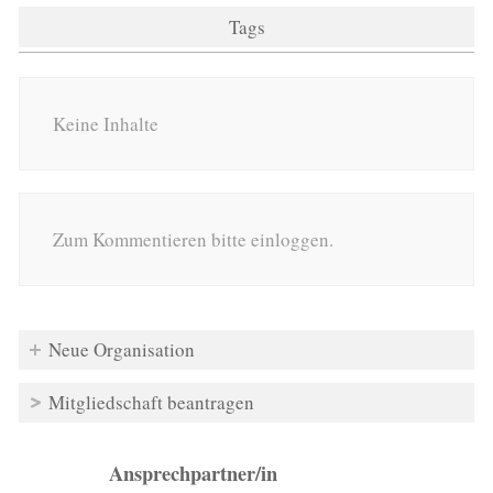
Tags
Keine Inhalte
Zum Kommentieren bitte einloggen.
Neue Organisation
Mitgliedschaft beantragen
Ansprechpartner/in