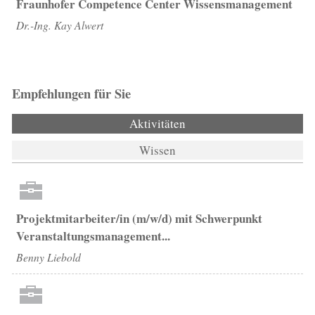
Fraunhofer Competence Center Wissensmanagement
Dr.-Ing. Kay Alwert
Empfehlungen für Sie
Aktivitäten
(aktiver Reiter)
Wissen
Projektmitarbeiter/in (m/w/d) mit Schwerpunkt
Veranstaltungsmanagement...
Benny Liebold