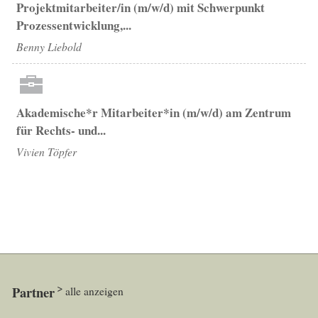
Projektmitarbeiter/in (m/w/d) mit Schwerpunkt
Prozessentwicklung,...
Benny Liebold
Akademische*r Mitarbeiter*in (m/w/d) am Zentrum
für Rechts- und...
Vivien Töpfer
Partner
alle anzeigen