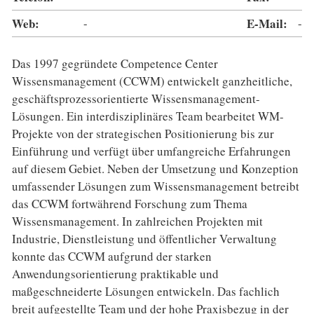
Web:
-
E-Mail:
-
Das 1997 gegründete Competence Center
Wissensmanagement (CCWM) entwickelt ganzheitliche,
geschäftsprozessorientierte Wissensmanagement-
Lösungen. Ein interdisziplinäres Team bearbeitet WM-
Projekte von der strategischen Positionierung bis zur
Einführung und verfügt über umfangreiche Erfahrungen
auf diesem Gebiet. Neben der Umsetzung und Konzeption
umfassender Lösungen zum Wissensmanagement betreibt
das CCWM fortwährend Forschung zum Thema
Wissensmanagement. In zahlreichen Projekten mit
Industrie, Dienstleistung und öffentlicher Verwaltung
konnte das CCWM aufgrund der starken
Anwendungsorientierung praktikable und
maßgeschneiderte Lösungen entwickeln. Das fachlich
breit aufgestellte Team und der hohe Praxisbezug in der