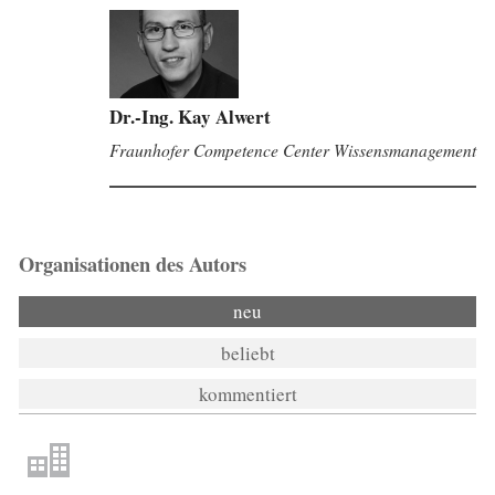
Dr.-Ing. Kay Alwert
Fraunhofer Competence Center Wissensmanagement
Organisationen des Autors
neu
beliebt
kommentiert