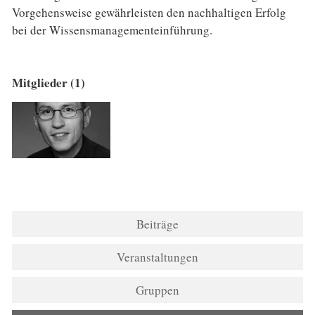
Vorgehensweise gewährleisten den nachhaltigen Erfolg
bei der Wissensmanagementeinführung.
Mitglieder (1)
Beiträge
Veranstaltungen
Gruppen