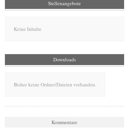
Stellenangebote
Keine Inhalte
Downloads
Bisher keine Ordner/Dateien vorhanden.
Kommentare