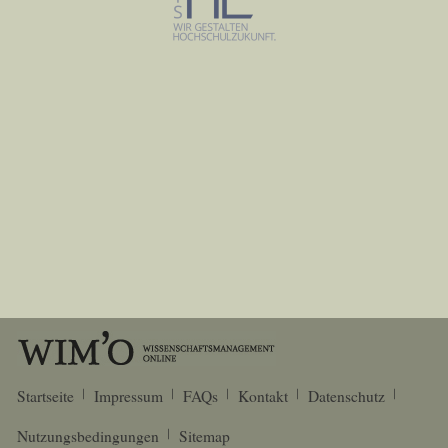
Startseite
Impressum
FAQs
Kontakt
Datenschutz
Nutzungsbedingungen
Sitemap