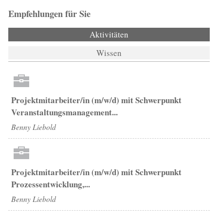
Empfehlungen für Sie
Aktivitäten
(aktiver Reiter)
Wissen
Projektmitarbeiter/in (m/w/d) mit Schwerpunkt
Veranstaltungsmanagement...
Benny Liebold
Projektmitarbeiter/in (m/w/d) mit Schwerpunkt
Prozessentwicklung,...
Benny Liebold