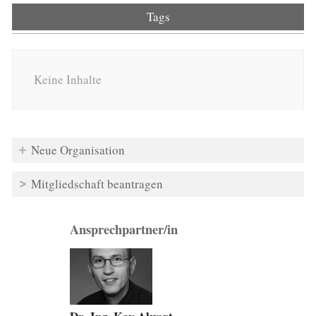
Tags
Keine Inhalte
Neue Organisation
Mitgliedschaft beantragen
Ansprechpartner/in