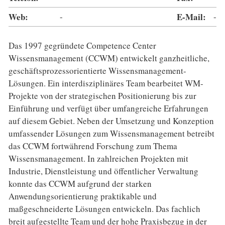
Web:
-
E-Mail:
-
Das 1997 gegründete Competence Center
Wissensmanagement (CCWM) entwickelt ganzheitliche,
geschäftsprozessorientierte Wissensmanagement-
Lösungen. Ein interdisziplinäres Team bearbeitet WM-
Projekte von der strategischen Positionierung bis zur
Einführung und verfügt über umfangreiche Erfahrungen
auf diesem Gebiet. Neben der Umsetzung und Konzeption
umfassender Lösungen zum Wissensmanagement betreibt
das CCWM fortwährend Forschung zum Thema
Wissensmanagement. In zahlreichen Projekten mit
Industrie, Dienstleistung und öffentlicher Verwaltung
konnte das CCWM aufgrund der starken
Anwendungsorientierung praktikable und
maßgeschneiderte Lösungen entwickeln. Das fachlich
breit aufgestellte Team und der hohe Praxisbezug in der