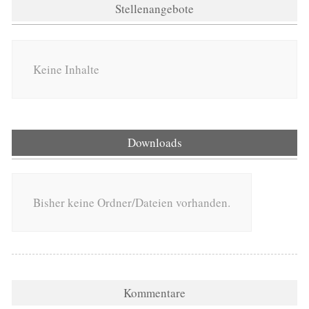
Stellenangebote
Keine Inhalte
Downloads
Bisher keine Ordner/Dateien vorhanden.
Kommentare