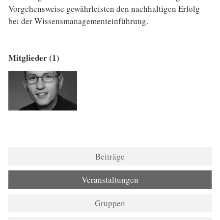
Vorgehensweise gewährleisten den nachhaltigen Erfolg
bei der Wissensmanagementeinführung.
Mitglieder (1)
Beiträge
Veranstaltungen
Gruppen