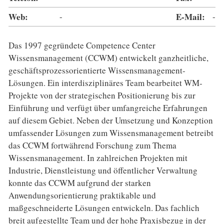
Web:
-
E-Mail:
-
Das 1997 gegründete Competence Center
Wissensmanagement (CCWM) entwickelt ganzheitliche,
geschäftsprozessorientierte Wissensmanagement-
Lösungen. Ein interdisziplinäres Team bearbeitet WM-
Projekte von der strategischen Positionierung bis zur
Einführung und verfügt über umfangreiche Erfahrungen
auf diesem Gebiet. Neben der Umsetzung und Konzeption
umfassender Lösungen zum Wissensmanagement betreibt
das CCWM fortwährend Forschung zum Thema
Wissensmanagement. In zahlreichen Projekten mit
Industrie, Dienstleistung und öffentlicher Verwaltung
konnte das CCWM aufgrund der starken
Anwendungsorientierung praktikable und
maßgeschneiderte Lösungen entwickeln. Das fachlich
breit aufgestellte Team und der hohe Praxisbezug in der