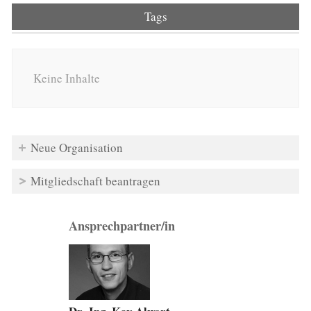
Tags
Keine Inhalte
Neue Organisation
Mitgliedschaft beantragen
Ansprechpartner/in