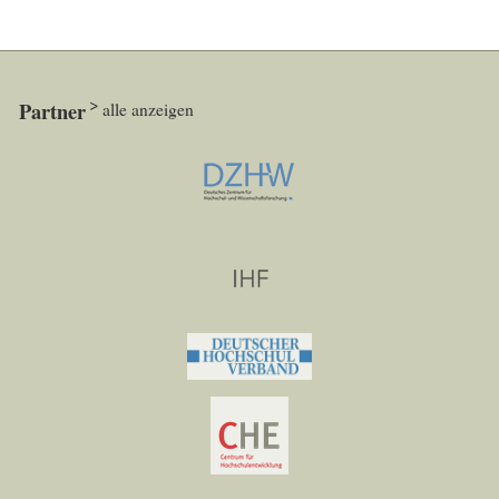
Partner
alle anzeigen