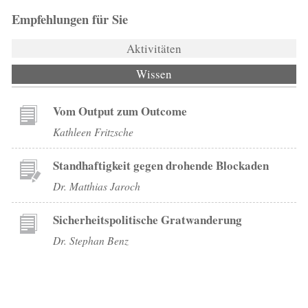
Empfehlungen für Sie
Aktivitäten
Wissen
(aktiver Reiter)
Vom Output zum Outcome
Kathleen Fritzsche
Standhaftigkeit gegen drohende Blockaden
Dr. Matthias Jaroch
Sicherheitspolitische Gratwanderung
Dr. Stephan Benz