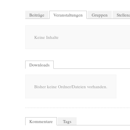
Beiträge
Veranstaltungen
Gruppen
Stelle
Keine Inhalte
Downloads
Bisher keine Ordner/Dateien vorhanden.
Kommentare
Tags