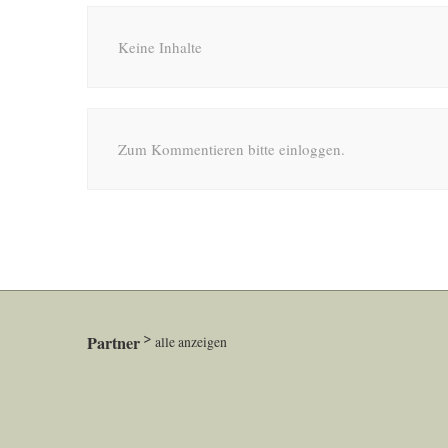
Keine Inhalte
Zum Kommentieren bitte einloggen.
Partner
alle anzeigen