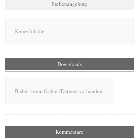
Stellenangebote
Keine Inhalte
Downloads
Bisher keine Ordner/Dateien vorhanden.
Kommentare