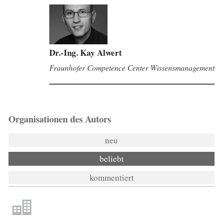
Dr.-Ing. Kay Alwert
Fraunhofer Competence Center Wissensmanagement
Organisationen des Autors
neu
beliebt
kommentiert