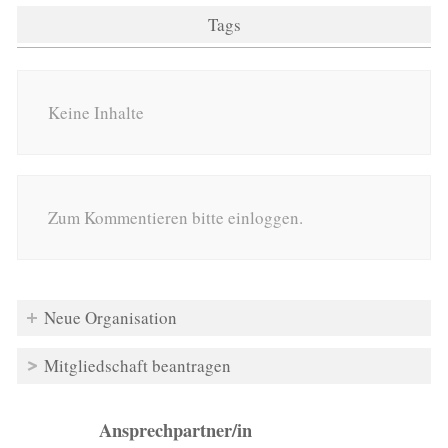
Tags
Keine Inhalte
Zum Kommentieren bitte einloggen.
Neue Organisation
Mitgliedschaft beantragen
Ansprechpartner/in