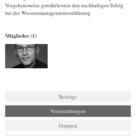
Vorgehensweise gewährleisten den nachhaltigen Erfolg
bei der Wissensmanagementeinführung.
Mitglieder (1)
Beiträge
Veranstaltungen
Gruppen