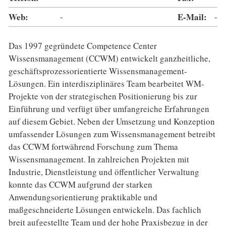
Web:
-
E-Mail:
-
Das 1997 gegründete Competence Center
Wissensmanagement (CCWM) entwickelt ganzheitliche,
geschäftsprozessorientierte Wissensmanagement-
Lösungen. Ein interdisziplinäres Team bearbeitet WM-
Projekte von der strategischen Positionierung bis zur
Einführung und verfügt über umfangreiche Erfahrungen
auf diesem Gebiet. Neben der Umsetzung und Konzeption
umfassender Lösungen zum Wissensmanagement betreibt
das CCWM fortwährend Forschung zum Thema
Wissensmanagement. In zahlreichen Projekten mit
Industrie, Dienstleistung und öffentlicher Verwaltung
konnte das CCWM aufgrund der starken
Anwendungsorientierung praktikable und
maßgeschneiderte Lösungen entwickeln. Das fachlich
breit aufgestellte Team und der hohe Praxisbezug in der