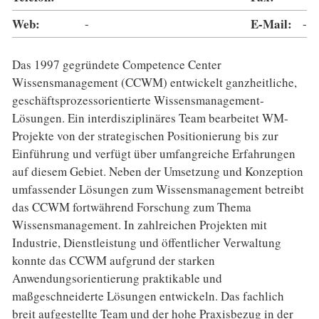
Web:
-
E-Mail:
-
Das 1997 gegründete Competence Center
Wissensmanagement (CCWM) entwickelt ganzheitliche,
geschäftsprozessorientierte Wissensmanagement-
Lösungen. Ein interdisziplinäres Team bearbeitet WM-
Projekte von der strategischen Positionierung bis zur
Einführung und verfügt über umfangreiche Erfahrungen
auf diesem Gebiet. Neben der Umsetzung und Konzeption
umfassender Lösungen zum Wissensmanagement betreibt
das CCWM fortwährend Forschung zum Thema
Wissensmanagement. In zahlreichen Projekten mit
Industrie, Dienstleistung und öffentlicher Verwaltung
konnte das CCWM aufgrund der starken
Anwendungsorientierung praktikable und
maßgeschneiderte Lösungen entwickeln. Das fachlich
breit aufgestellte Team und der hohe Praxisbezug in der