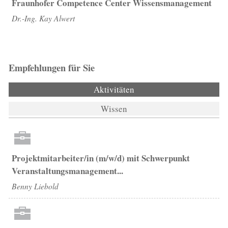
Fraunhofer Competence Center Wissensmanagement
Dr.-Ing. Kay Alwert
Empfehlungen für Sie
Aktivitäten
(aktiver Reiter)
Wissen
Projektmitarbeiter/in (m/w/d) mit Schwerpunkt
Veranstaltungsmanagement...
Benny Liebold