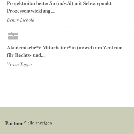
Projektmitarbeiter/in (m/w/d) mit Schwerpunkt
Prozessentwicklung,...
Benny Liebold
Akademische*r Mitarbeiter*in (m/w/d) am Zentrum
für Rechts- und...
Vivien Töpfer
Partner
alle anzeigen