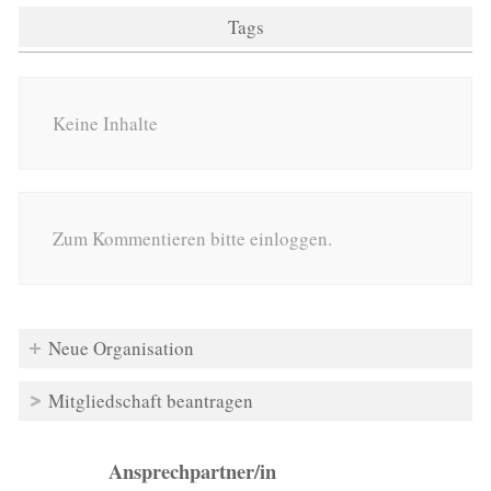
Tags
Keine Inhalte
Zum Kommentieren bitte einloggen.
Neue Organisation
Mitgliedschaft beantragen
Ansprechpartner/in