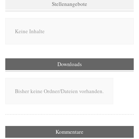
Stellenangebote
Keine Inhalte
Downloads
Bisher keine Ordner/Dateien vorhanden.
Kommentare