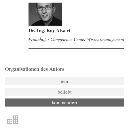
Dr.-Ing. Kay Alwert
Fraunhofer Competence Center Wissensmanagement
Organisationen des Autors
neu
beliebt
kommentiert