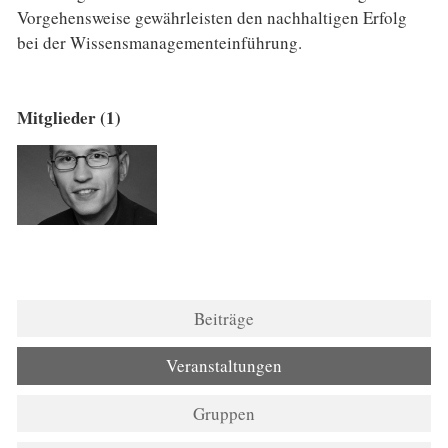
Vorgehensweise gewährleisten den nachhaltigen Erfolg
bei der Wissensmanagementeinführung.
Mitglieder (1)
Beiträge
Veranstaltungen
Gruppen