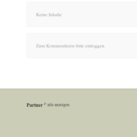
Keine Inhalte
Zum Kommentieren bitte einloggen.
Partner
alle anzeigen