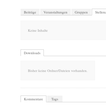
Beiträge
Veranstaltungen
Gruppen
Stelle
Keine Inhalte
Downloads
Bisher keine Ordner/Dateien vorhanden.
Kommentare
Tags