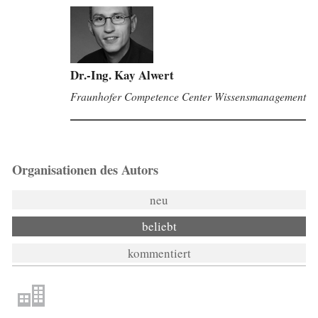
Dr.-Ing. Kay Alwert
Fraunhofer Competence Center Wissensmanagement
Organisationen des Autors
neu
beliebt
kommentiert