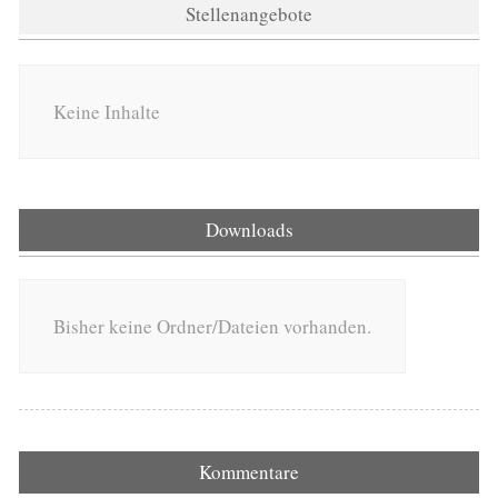
Stellenangebote
Keine Inhalte
Downloads
Bisher keine Ordner/Dateien vorhanden.
Kommentare