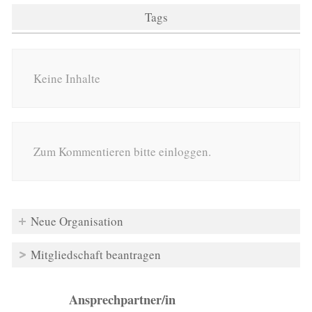
Tags
Keine Inhalte
Zum Kommentieren bitte einloggen.
Neue Organisation
Mitgliedschaft beantragen
Ansprechpartner/in