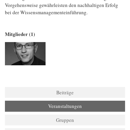
Vorgehensweise gewährleisten den nachhaltigen Erfolg
bei der Wissensmanagementeinführung.
Mitglieder (1)
Beiträge
Veranstaltungen
Gruppen