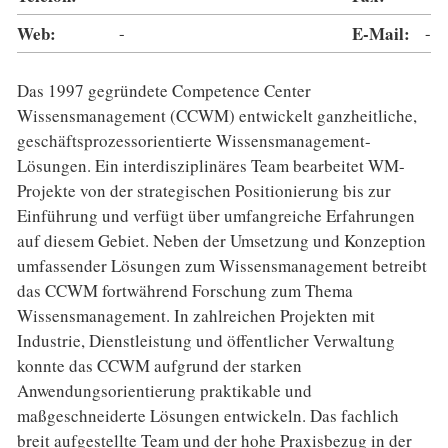
Web:
-
E-Mail:
-
Das 1997 gegründete Competence Center
Wissensmanagement (CCWM) entwickelt ganzheitliche,
geschäftsprozessorientierte Wissensmanagement-
Lösungen. Ein interdisziplinäres Team bearbeitet WM-
Projekte von der strategischen Positionierung bis zur
Einführung und verfügt über umfangreiche Erfahrungen
auf diesem Gebiet. Neben der Umsetzung und Konzeption
umfassender Lösungen zum Wissensmanagement betreibt
das CCWM fortwährend Forschung zum Thema
Wissensmanagement. In zahlreichen Projekten mit
Industrie, Dienstleistung und öffentlicher Verwaltung
konnte das CCWM aufgrund der starken
Anwendungsorientierung praktikable und
maßgeschneiderte Lösungen entwickeln. Das fachlich
breit aufgestellte Team und der hohe Praxisbezug in der