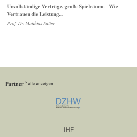
Unvollständige Verträge, große Spielräume - Wie
Vertrauen die Leistung...
Prof. Dr. Matthias Sutter
Partner
alle anzeigen