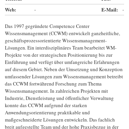
Web:
-
E-Mail:
-
Das 1997 gegründete Competence Center
Wissensmanagement (CCWM) entwickelt ganzheitliche,
geschäftsprozessorientierte Wissensmanagement-
Lösungen. Ein interdisziplinäres Team bearbeitet WM-
Projekte von der strategischen Positionierung bis zur
Einführung und verfügt über umfangreiche Erfahrungen
auf diesem Gebiet. Neben der Umsetzung und Konzeption
umfassender Lösungen zum Wissensmanagement betreibt
das CCWM fortwährend Forschung zum Thema
Wissensmanagement. In zahlreichen Projekten mit
Industrie, Dienstleistung und öffentlicher Verwaltung
konnte das CCWM aufgrund der starken
Anwendungsorientierung praktikable und
maßgeschneiderte Lösungen entwickeln. Das fachlich
breit aufgestellte Team und der hohe Praxisbezug in der