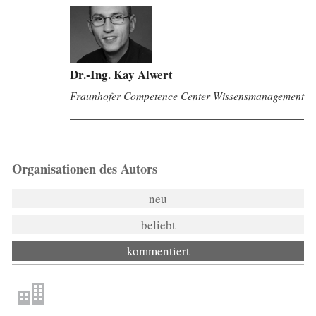
Dr.-Ing. Kay Alwert
Fraunhofer Competence Center Wissensmanagement
Organisationen des Autors
neu
beliebt
kommentiert