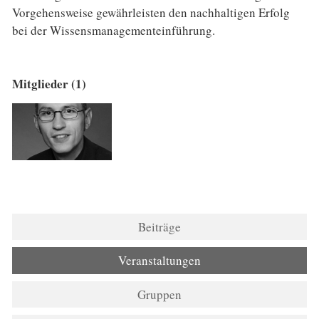
Vorgehensweise gewährleisten den nachhaltigen Erfolg
bei der Wissensmanagementeinführung.
Mitglieder (1)
Beiträge
Veranstaltungen
Gruppen