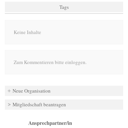
Tags
Keine Inhalte
Zum Kommentieren bitte einloggen.
Neue Organisation
Mitgliedschaft beantragen
Ansprechpartner/in