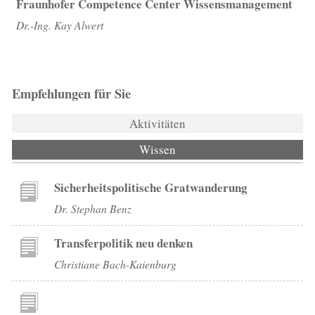
Fraunhofer Competence Center Wissensmanagement
Dr.-Ing. Kay Alwert
Empfehlungen für Sie
Aktivitäten
Wissen
(aktiver Reiter)
Sicherheitspolitische Gratwanderung
Dr. Stephan Benz
Transferpolitik neu denken
Christiane Bach-Kaienburg