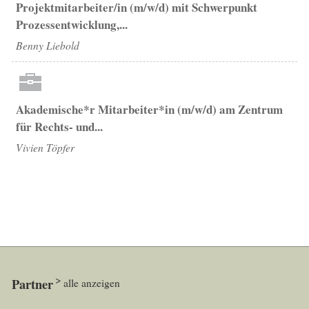
Projektmitarbeiter/in (m/w/d) mit Schwerpunkt
Prozessentwicklung,...
Benny Liebold
Akademische*r Mitarbeiter*in (m/w/d) am Zentrum
für Rechts- und...
Vivien Töpfer
Partner
alle anzeigen