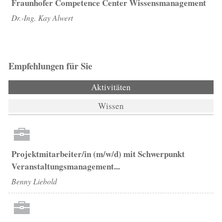
Fraunhofer Competence Center Wissensmanagement
Dr.-Ing. Kay Alwert
Empfehlungen für Sie
Aktivitäten
(aktiver Reiter)
Wissen
Projektmitarbeiter/in (m/w/d) mit Schwerpunkt
Veranstaltungsmanagement...
Benny Liebold