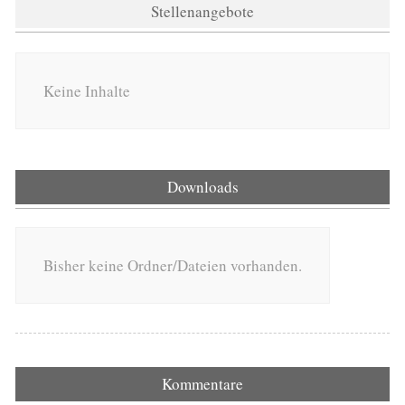
Stellenangebote
Keine Inhalte
Downloads
Bisher keine Ordner/Dateien vorhanden.
Kommentare