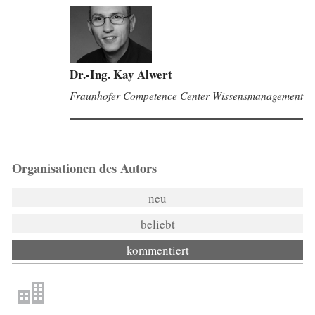
Dr.-Ing. Kay Alwert
Fraunhofer Competence Center Wissensmanagement
Organisationen des Autors
neu
beliebt
kommentiert