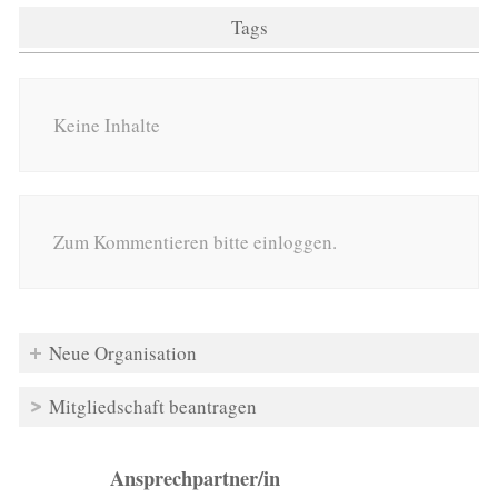
Tags
Keine Inhalte
Zum Kommentieren bitte einloggen.
Neue Organisation
Mitgliedschaft beantragen
Ansprechpartner/in