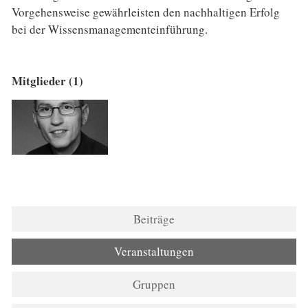
Vorgehensweise gewährleisten den nachhaltigen Erfolg
bei der Wissensmanagementeinführung.
Mitglieder (1)
Beiträge
Veranstaltungen
Gruppen