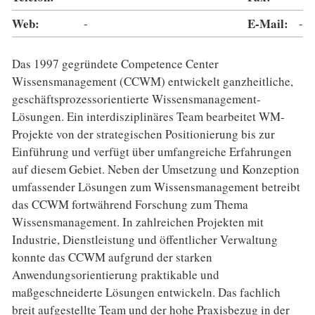
Web:
-
E-Mail:
-
Das 1997 gegründete Competence Center
Wissensmanagement (CCWM) entwickelt ganzheitliche,
geschäftsprozessorientierte Wissensmanagement-
Lösungen. Ein interdisziplinäres Team bearbeitet WM-
Projekte von der strategischen Positionierung bis zur
Einführung und verfügt über umfangreiche Erfahrungen
auf diesem Gebiet. Neben der Umsetzung und Konzeption
umfassender Lösungen zum Wissensmanagement betreibt
das CCWM fortwährend Forschung zum Thema
Wissensmanagement. In zahlreichen Projekten mit
Industrie, Dienstleistung und öffentlicher Verwaltung
konnte das CCWM aufgrund der starken
Anwendungsorientierung praktikable und
maßgeschneiderte Lösungen entwickeln. Das fachlich
breit aufgestellte Team und der hohe Praxisbezug in der