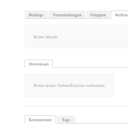
Beiträge
Veranstaltungen
Gruppen
Stelle
Keine Inhalte
Downloads
Bisher keine Ordner/Dateien vorhanden.
Kommentare
Tags