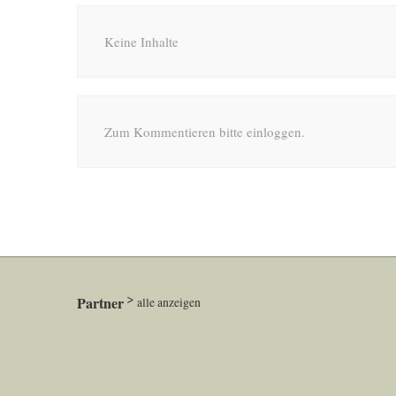
Keine Inhalte
Zum Kommentieren bitte einloggen.
Partner
alle anzeigen