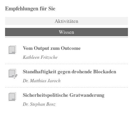
Empfehlungen für Sie
Aktivitäten
Wissen
(aktiver Reiter)
Vom Output zum Outcome
Kathleen Fritzsche
Standhaftigkeit gegen drohende Blockaden
Dr. Matthias Jaroch
Sicherheitspolitische Gratwanderung
Dr. Stephan Benz