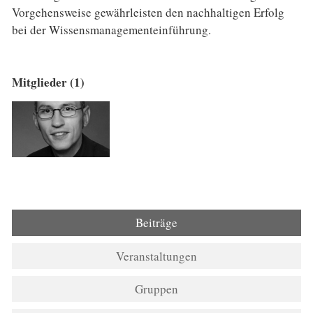
Vorgehensweise gewährleisten den nachhaltigen Erfolg
bei der Wissensmanagementeinführung.
Mitglieder (1)
Beiträge
Veranstaltungen
Gruppen