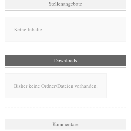
Stellenangebote
Keine Inhalte
Downloads
Bisher keine Ordner/Dateien vorhanden.
Kommentare