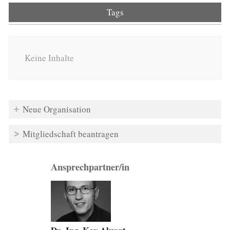
Tags
Keine Inhalte
Neue Organisation
Mitgliedschaft beantragen
Ansprechpartner/in