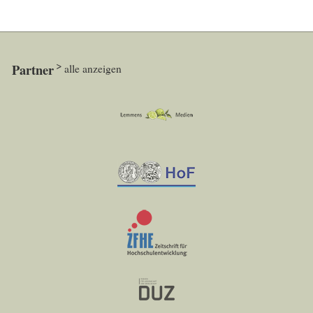
Partner
alle anzeigen