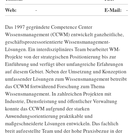
Web:
-
E-Mail:
-
Das 1997 gegründete Competence Center
Wissensmanagement (CCWM) entwickelt ganzheitliche,
geschäftsprozessorientierte Wissensmanagement-
Lösungen. Ein interdisziplinäres Team bearbeitet WM-
Projekte von der strategischen Positionierung bis zur
Einführung und verfügt über umfangreiche Erfahrungen
auf diesem Gebiet. Neben der Umsetzung und Konzeption
umfassender Lösungen zum Wissensmanagement betreibt
das CCWM fortwährend Forschung zum Thema
Wissensmanagement. In zahlreichen Projekten mit
Industrie, Dienstleistung und öffentlicher Verwaltung
konnte das CCWM aufgrund der starken
Anwendungsorientierung praktikable und
maßgeschneiderte Lösungen entwickeln. Das fachlich
breit aufgestellte Team und der hohe Praxisbezug in der