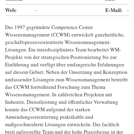
Web:
-
E-Mail:
-
Das 1997 gegründete Competence Center
Wissensmanagement (CCWM) entwickelt ganzheitliche,
geschäftsprozessorientierte Wissensmanagement-
Lösungen. Ein interdisziplinäres Team bearbeitet WM-
Projekte von der strategischen Positionierung bis zur
Einführung und verfügt über umfangreiche Erfahrungen
auf diesem Gebiet. Neben der Umsetzung und Konzeption
umfassender Lösungen zum Wissensmanagement betreibt
das CCWM fortwährend Forschung zum Thema
Wissensmanagement. In zahlreichen Projekten mit
Industrie, Dienstleistung und öffentlicher Verwaltung
konnte das CCWM aufgrund der starken
Anwendungsorientierung praktikable und
maßgeschneiderte Lösungen entwickeln. Das fachlich
breit aufgestellte Team und der hohe Praxisbezug in der