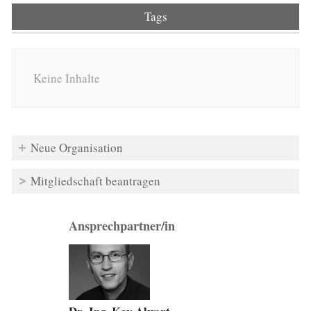
Tags
Keine Inhalte
Neue Organisation
Mitgliedschaft beantragen
Ansprechpartner/in