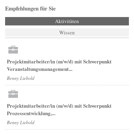
Empfehlungen für Sie
Aktivitäten
(aktiver Reiter)
Wissen
Projektmitarbeiter/in (m/w/d) mit Schwerpunkt
Veranstaltungsmanagement...
Benny Liebold
Projektmitarbeiter/in (m/w/d) mit Schwerpunkt
Prozessentwicklung,...
Benny Liebold