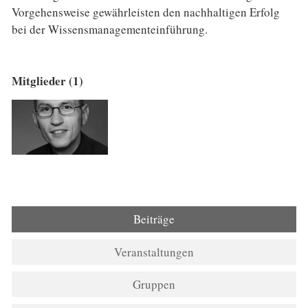
Vorgehensweise gewährleisten den nachhaltigen Erfolg
bei der Wissensmanagementeinführung.
Mitglieder (1)
Beiträge
Veranstaltungen
Gruppen