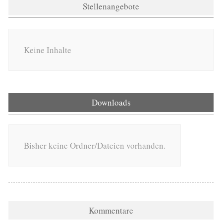
Stellenangebote
Keine Inhalte
Downloads
Bisher keine Ordner/Dateien vorhanden.
Kommentare