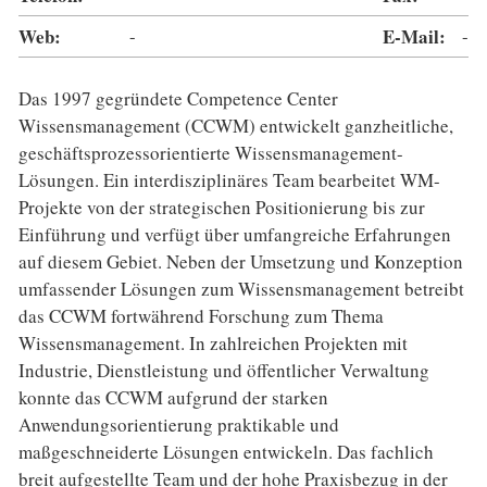
Web:
-
E-Mail:
-
Das 1997 gegründete Competence Center
Wissensmanagement (CCWM) entwickelt ganzheitliche,
geschäftsprozessorientierte Wissensmanagement-
Lösungen. Ein interdisziplinäres Team bearbeitet WM-
Projekte von der strategischen Positionierung bis zur
Einführung und verfügt über umfangreiche Erfahrungen
auf diesem Gebiet. Neben der Umsetzung und Konzeption
umfassender Lösungen zum Wissensmanagement betreibt
das CCWM fortwährend Forschung zum Thema
Wissensmanagement. In zahlreichen Projekten mit
Industrie, Dienstleistung und öffentlicher Verwaltung
konnte das CCWM aufgrund der starken
Anwendungsorientierung praktikable und
maßgeschneiderte Lösungen entwickeln. Das fachlich
breit aufgestellte Team und der hohe Praxisbezug in der