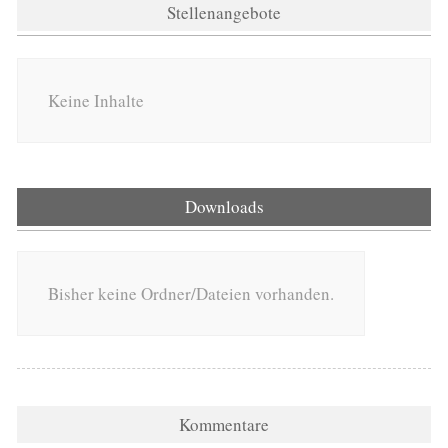
Stellenangebote
Keine Inhalte
Downloads
Bisher keine Ordner/Dateien vorhanden.
Kommentare