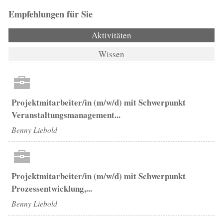
Empfehlungen für Sie
Aktivitäten
(aktiver Reiter)
Wissen
Projektmitarbeiter/in (m/w/d) mit Schwerpunkt
Veranstaltungsmanagement...
Benny Liebold
Projektmitarbeiter/in (m/w/d) mit Schwerpunkt
Prozessentwicklung,...
Benny Liebold