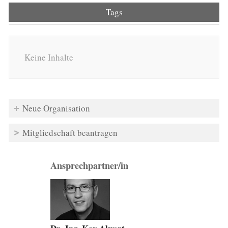
Tags
Keine Inhalte
Neue Organisation
Mitgliedschaft beantragen
Ansprechpartner/in