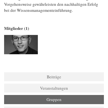
Vorgehensweise gewährleisten den nachhaltigen Erfolg
bei der Wissensmanagementeinführung.
Mitglieder (1)
Beiträge
Veranstaltungen
Gruppen