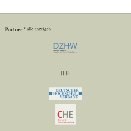
Partner
alle anzeigen