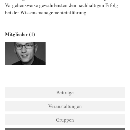
Vorgehensweise gewährleisten den nachhaltigen Erfolg
bei der Wissensmanagementeinführung.
Mitglieder (1)
Beiträge
Veranstaltungen
Gruppen