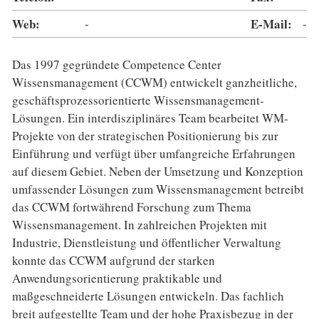
Web:
-
E-Mail:
-
Das 1997 gegründete Competence Center
Wissensmanagement (CCWM) entwickelt ganzheitliche,
geschäftsprozessorientierte Wissensmanagement-
Lösungen. Ein interdisziplinäres Team bearbeitet WM-
Projekte von der strategischen Positionierung bis zur
Einführung und verfügt über umfangreiche Erfahrungen
auf diesem Gebiet. Neben der Umsetzung und Konzeption
umfassender Lösungen zum Wissensmanagement betreibt
das CCWM fortwährend Forschung zum Thema
Wissensmanagement. In zahlreichen Projekten mit
Industrie, Dienstleistung und öffentlicher Verwaltung
konnte das CCWM aufgrund der starken
Anwendungsorientierung praktikable und
maßgeschneiderte Lösungen entwickeln. Das fachlich
breit aufgestellte Team und der hohe Praxisbezug in der