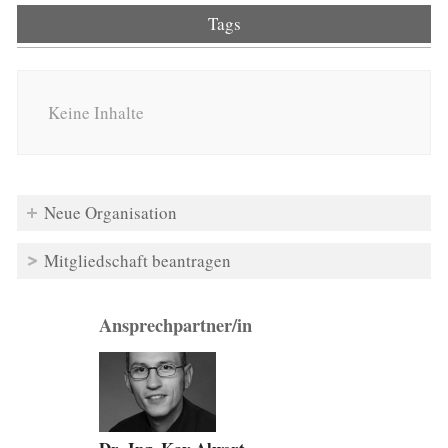
Tags
Keine Inhalte
Neue Organisation
Mitgliedschaft beantragen
Ansprechpartner/in