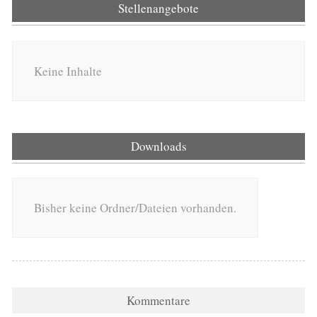
Stellenangebote
Keine Inhalte
Downloads
Bisher keine Ordner/Dateien vorhanden.
Kommentare