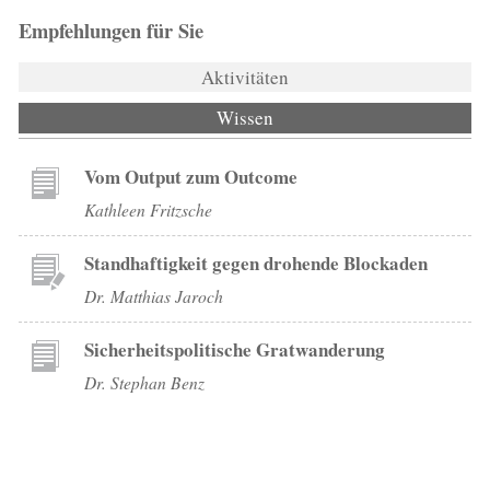
Empfehlungen für Sie
Aktivitäten
Wissen
(aktiver Reiter)
Vom Output zum Outcome
Kathleen Fritzsche
Standhaftigkeit gegen drohende Blockaden
Dr. Matthias Jaroch
Sicherheitspolitische Gratwanderung
Dr. Stephan Benz