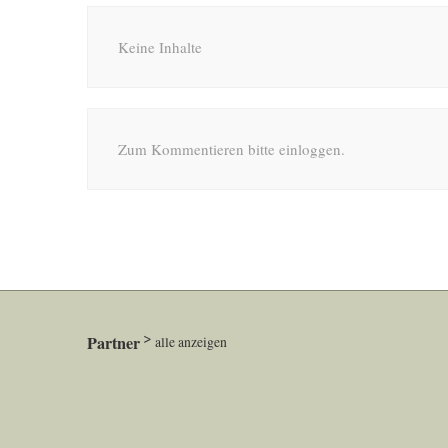
Keine Inhalte
Zum Kommentieren bitte einloggen.
Partner
alle anzeigen