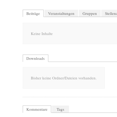
Beiträge
Veranstaltungen
Gruppen
Stelle
Keine Inhalte
Downloads
Bisher keine Ordner/Dateien vorhanden.
Kommentare
Tags