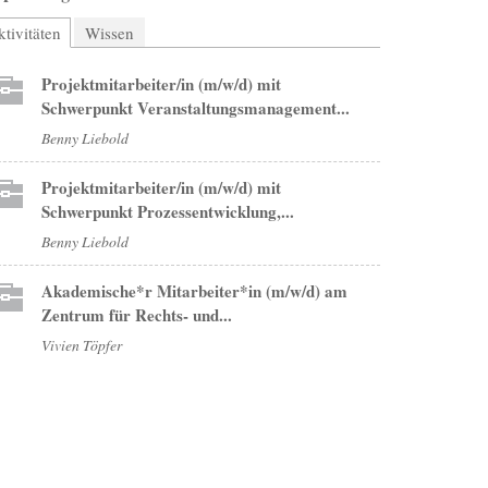
tivitäten
(aktiver Reiter)
Wissen
Projektmitarbeiter/in (m/w/d) mit
Schwerpunkt Veranstaltungsmanagement...
Benny Liebold
Projektmitarbeiter/in (m/w/d) mit
Schwerpunkt Prozessentwicklung,...
Benny Liebold
Akademische*r Mitarbeiter*in (m/w/d) am
Zentrum für Rechts- und...
Vivien Töpfer