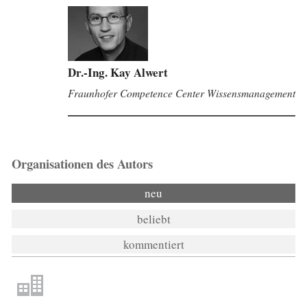
Dr.-Ing. Kay Alwert
Fraunhofer Competence Center Wissensmanagement
Organisationen des Autors
neu
beliebt
kommentiert