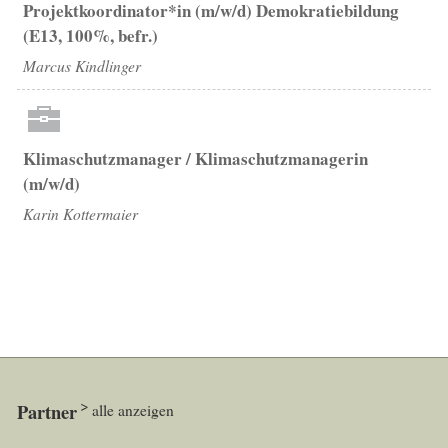
Projektkoordinator*in (m/w/d) Demokratiebildung
(E13, 100%, befr.)
Marcus Kindlinger
Klimaschutzmanager / Klimaschutzmanagerin
(m/w/d)
Karin Kottermaier
Partner
alle anzeigen