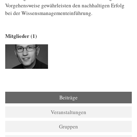
Vorgehensweise gewährleisten den nachhaltigen Erfolg
bei der Wissensmanagementeinführung.
Mitglieder (1)
Beiträge
Veranstaltungen
Gruppen