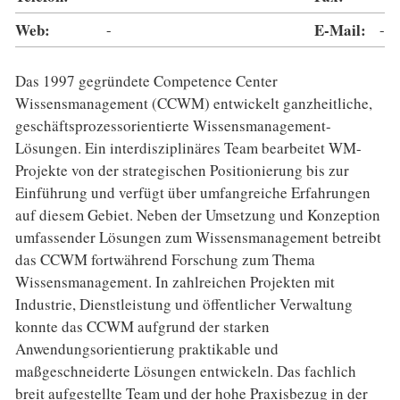
Web:
-
E-Mail:
-
Das 1997 gegründete Competence Center
Wissensmanagement (CCWM) entwickelt ganzheitliche,
geschäftsprozessorientierte Wissensmanagement-
Lösungen. Ein interdisziplinäres Team bearbeitet WM-
Projekte von der strategischen Positionierung bis zur
Einführung und verfügt über umfangreiche Erfahrungen
auf diesem Gebiet. Neben der Umsetzung und Konzeption
umfassender Lösungen zum Wissensmanagement betreibt
das CCWM fortwährend Forschung zum Thema
Wissensmanagement. In zahlreichen Projekten mit
Industrie, Dienstleistung und öffentlicher Verwaltung
konnte das CCWM aufgrund der starken
Anwendungsorientierung praktikable und
maßgeschneiderte Lösungen entwickeln. Das fachlich
breit aufgestellte Team und der hohe Praxisbezug in der