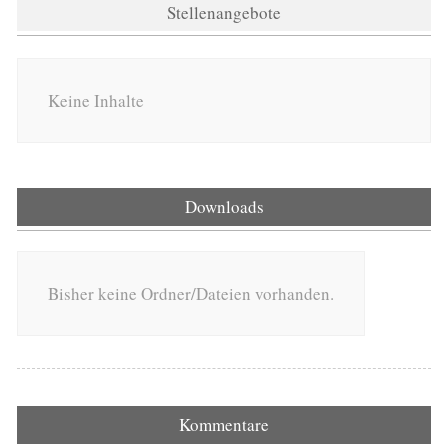
Stellenangebote
Keine Inhalte
Downloads
Bisher keine Ordner/Dateien vorhanden.
Kommentare