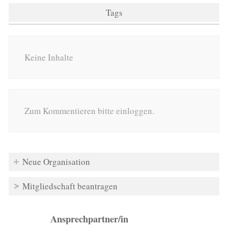
Tags
Keine Inhalte
Zum Kommentieren bitte einloggen.
Neue Organisation
Mitgliedschaft beantragen
Ansprechpartner/in