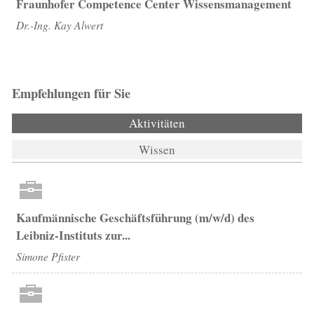
Fraunhofer Competence Center Wissensmanagement
Dr.-Ing. Kay Alwert
Empfehlungen für Sie
Aktivitäten
(aktiver Reiter)
Wissen
Kaufmännische Geschäftsführung (m/w/d) des
Leibniz-Instituts zur...
Simone Pfister