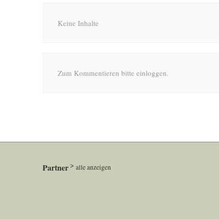
Keine Inhalte
Zum Kommentieren bitte einloggen.
Partner
alle anzeigen