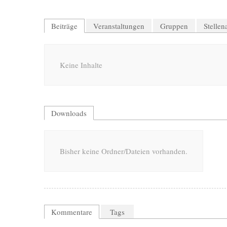
Beiträge
Veranstaltungen
Gruppen
Stelle
Keine Inhalte
Downloads
Bisher keine Ordner/Dateien vorhanden.
Kommentare
Tags