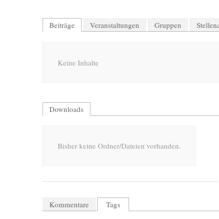
Beiträge
Veranstaltungen
Gruppen
Stelle
Keine Inhalte
Downloads
Bisher keine Ordner/Dateien vorhanden.
Kommentare
Tags