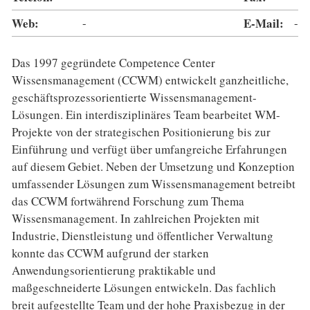
Web:
-
E-Mail:
-
Das 1997 gegründete Competence Center
Wissensmanagement (CCWM) entwickelt ganzheitliche,
geschäftsprozessorientierte Wissensmanagement-
Lösungen. Ein interdisziplinäres Team bearbeitet WM-
Projekte von der strategischen Positionierung bis zur
Einführung und verfügt über umfangreiche Erfahrungen
auf diesem Gebiet. Neben der Umsetzung und Konzeption
umfassender Lösungen zum Wissensmanagement betreibt
das CCWM fortwährend Forschung zum Thema
Wissensmanagement. In zahlreichen Projekten mit
Industrie, Dienstleistung und öffentlicher Verwaltung
konnte das CCWM aufgrund der starken
Anwendungsorientierung praktikable und
maßgeschneiderte Lösungen entwickeln. Das fachlich
breit aufgestellte Team und der hohe Praxisbezug in der