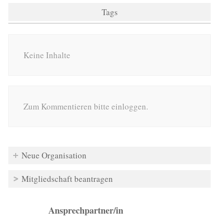
Tags
Keine Inhalte
Zum Kommentieren bitte einloggen.
Neue Organisation
Mitgliedschaft beantragen
Ansprechpartner/in