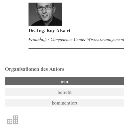
Dr.-Ing. Kay Alwert
Fraunhofer Competence Center Wissensmanagement
Organisationen des Autors
neu
beliebt
kommentiert