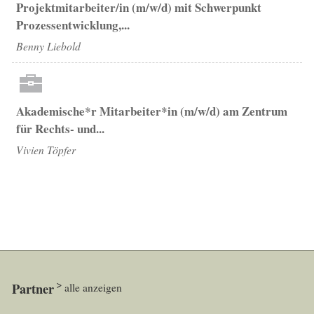
Projektmitarbeiter/in (m/w/d) mit Schwerpunkt
Prozessentwicklung,...
Benny Liebold
Akademische*r Mitarbeiter*in (m/w/d) am Zentrum
für Rechts- und...
Vivien Töpfer
Partner
alle anzeigen