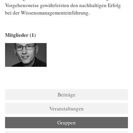
Vorgehensweise gewährleisten den nachhaltigen Erfolg
bei der Wissensmanagementeinführung.
Mitglieder (1)
Beiträge
Veranstaltungen
Gruppen