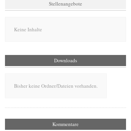
Stellenangebote
Keine Inhalte
Downloads
Bisher keine Ordner/Dateien vorhanden.
Kommentare