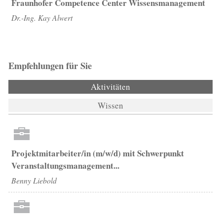
Fraunhofer Competence Center Wissensmanagement
Dr.-Ing. Kay Alwert
Empfehlungen für Sie
Aktivitäten
(aktiver Reiter)
Wissen
Projektmitarbeiter/in (m/w/d) mit Schwerpunkt
Veranstaltungsmanagement...
Benny Liebold