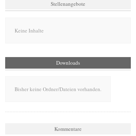
Stellenangebote
Keine Inhalte
Downloads
Bisher keine Ordner/Dateien vorhanden.
Kommentare