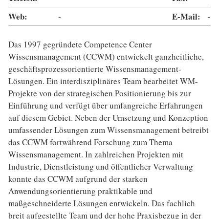
Web:
-
E-Mail:
-
Das 1997 gegründete Competence Center
Wissensmanagement (CCWM) entwickelt ganzheitliche,
geschäftsprozessorientierte Wissensmanagement-
Lösungen. Ein interdisziplinäres Team bearbeitet WM-
Projekte von der strategischen Positionierung bis zur
Einführung und verfügt über umfangreiche Erfahrungen
auf diesem Gebiet. Neben der Umsetzung und Konzeption
umfassender Lösungen zum Wissensmanagement betreibt
das CCWM fortwährend Forschung zum Thema
Wissensmanagement. In zahlreichen Projekten mit
Industrie, Dienstleistung und öffentlicher Verwaltung
konnte das CCWM aufgrund der starken
Anwendungsorientierung praktikable und
maßgeschneiderte Lösungen entwickeln. Das fachlich
breit aufgestellte Team und der hohe Praxisbezug in der