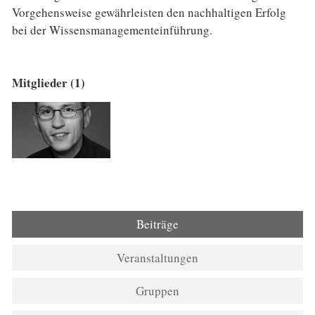
Vorgehensweise gewährleisten den nachhaltigen Erfolg
bei der Wissensmanagementeinführung.
Mitglieder (1)
Beiträge
Veranstaltungen
Gruppen