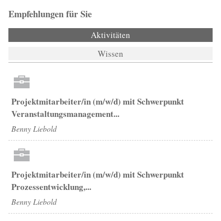
Empfehlungen für Sie
Aktivitäten
(aktiver Reiter)
Wissen
Projektmitarbeiter/in (m/w/d) mit Schwerpunkt
Veranstaltungsmanagement...
Benny Liebold
Projektmitarbeiter/in (m/w/d) mit Schwerpunkt
Prozessentwicklung,...
Benny Liebold