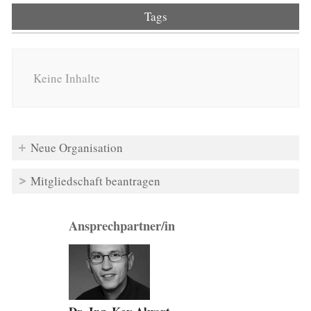
Tags
Keine Inhalte
Neue Organisation
Mitgliedschaft beantragen
Ansprechpartner/in