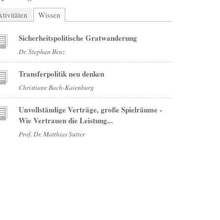
tivitäten
Wissen
(aktiver Reiter)
Sicherheitspolitische Gratwanderung
Dr. Stephan Benz
Transferpolitik neu denken
Christiane Bach-Kaienburg
Unvollständige Verträge, große Spielräume -
Wie Vertrauen die Leistung...
Prof. Dr. Matthias Sutter