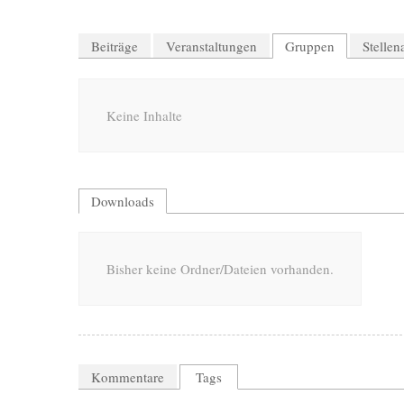
Beiträge
Veranstaltungen
Gruppen
Stelle
Keine Inhalte
Downloads
Bisher keine Ordner/Dateien vorhanden.
Kommentare
Tags