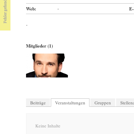
Web:
-
E-
-
Mitglieder (1)
Beiträge
Veranstaltungen
Gruppen
Stelle
Keine Inhalte