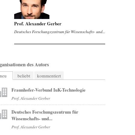
Prof. Alexander Gerber
Deutsches Forschungszentrum für Wissenschafts- und...
ganisationen des Autors
neu
beliebt
kommentiert
Fraunhofer-Verbund IuK-Technologie
Prof. Alexander Gerber
Deutsches Forschungszentrum für
Wissenschafts- und...
Prof. Alexander Gerber