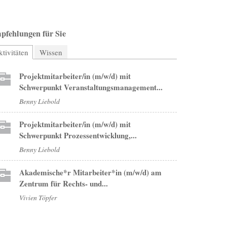
pfehlungen für Sie
tivitäten
(aktiver Reiter)
Wissen
Projektmitarbeiter/in (m/w/d) mit
Schwerpunkt Veranstaltungsmanagement...
Benny Liebold
Projektmitarbeiter/in (m/w/d) mit
Schwerpunkt Prozessentwicklung,...
Benny Liebold
Akademische*r Mitarbeiter*in (m/w/d) am
Zentrum für Rechts- und...
Vivien Töpfer