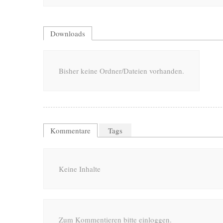
Downloads
Bisher keine Ordner/Dateien vorhanden.
Kommentare
Tags
Keine Inhalte
Zum Kommentieren bitte einloggen.