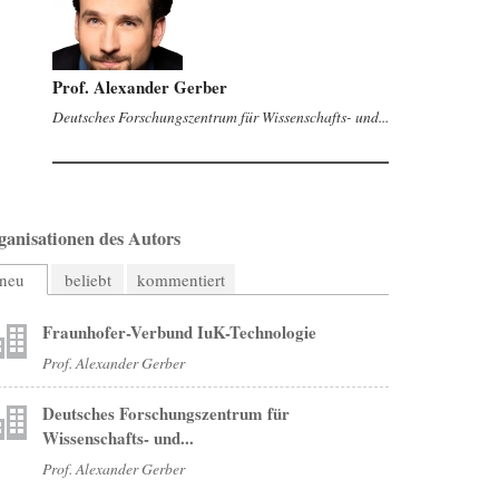
Prof. Alexander Gerber
Deutsches Forschungszentrum für Wissenschafts- und...
ganisationen des Autors
neu
beliebt
kommentiert
Fraunhofer-Verbund IuK-Technologie
Prof. Alexander Gerber
Deutsches Forschungszentrum für
Wissenschafts- und...
Prof. Alexander Gerber