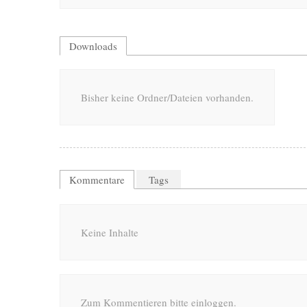
Downloads
Bisher keine Ordner/Dateien vorhanden.
Kommentare
Tags
Keine Inhalte
Zum Kommentieren bitte einloggen.