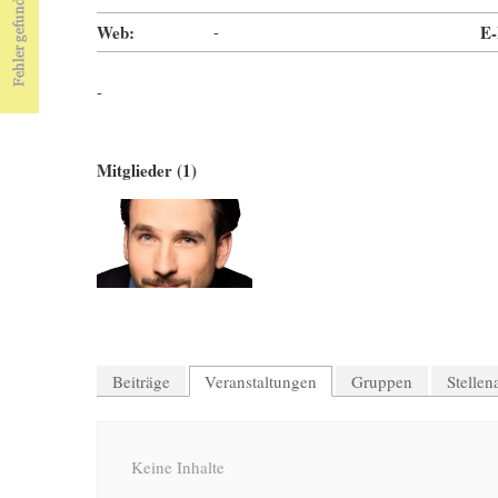
Web:
-
E-
-
Mitglieder (1)
Beiträge
Veranstaltungen
Gruppen
Stelle
Keine Inhalte