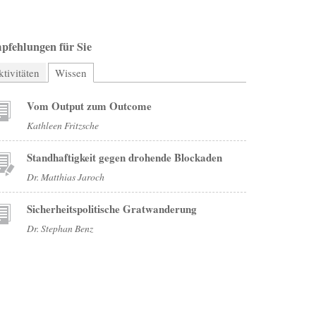
pfehlungen für Sie
tivitäten
Wissen
(aktiver Reiter)
Vom Output zum Outcome
Kathleen Fritzsche
Standhaftigkeit gegen drohende Blockaden
Dr. Matthias Jaroch
Sicherheitspolitische Gratwanderung
Dr. Stephan Benz