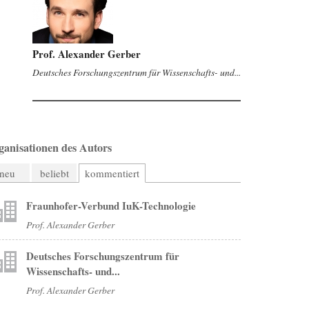
Prof. Alexander Gerber
Deutsches Forschungszentrum für Wissenschafts- und...
ganisationen des Autors
neu
beliebt
kommentiert
Fraunhofer-Verbund IuK-Technologie
Prof. Alexander Gerber
Deutsches Forschungszentrum für
Wissenschafts- und...
Prof. Alexander Gerber