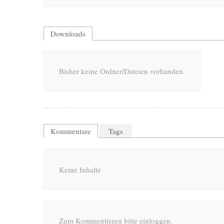
Downloads
Bisher keine Ordner/Dateien vorhanden.
Kommentare
Tags
Keine Inhalte
Zum Kommentieren bitte einloggen.