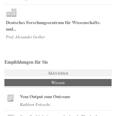
Deutsches Forschungszentrum für Wissenschafts-
und...
Prof. Alexander Gerber
Empfehlungen für Sie
Aktivitäten
Wissen
(aktiver Reiter)
Vom Output zum Outcome
Kathleen Fritzsche