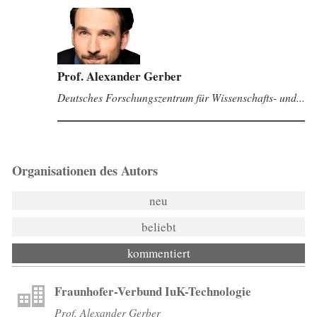
Prof. Alexander Gerber
Deutsches Forschungszentrum für Wissenschafts- und...
Organisationen des Autors
neu
beliebt
kommentiert
Fraunhofer-Verbund IuK-Technologie
Prof. Alexander Gerber