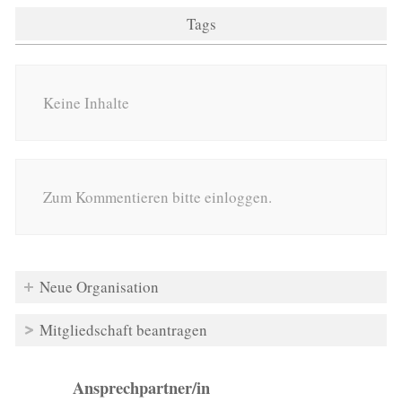
Tags
Keine Inhalte
Zum Kommentieren bitte einloggen.
Neue Organisation
Mitgliedschaft beantragen
Ansprechpartner/in