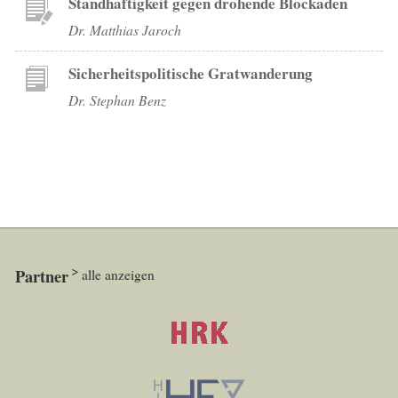
Standhaftigkeit gegen drohende Blockaden
Dr. Matthias Jaroch
Sicherheitspolitische Gratwanderung
Dr. Stephan Benz
Partner
alle anzeigen