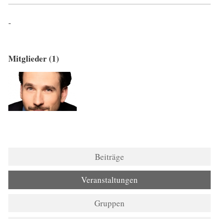
-
Mitglieder (1)
Beiträge
Veranstaltungen
Gruppen