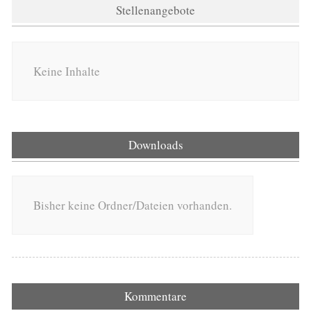
Stellenangebote
Keine Inhalte
Downloads
Bisher keine Ordner/Dateien vorhanden.
Kommentare