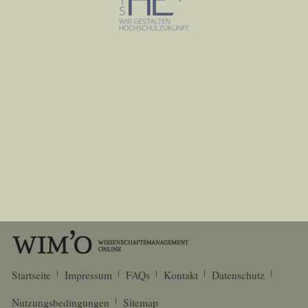
Startseite
Impressum
FAQs
Kontakt
Datenschutz
Nutzungsbedingungen
Sitemap